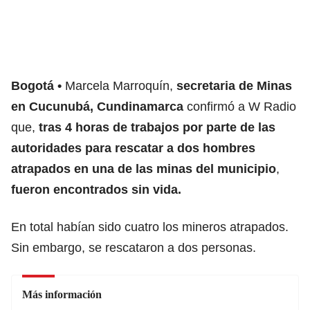
Bogotá
Marcela Marroquín,
secretaria de Minas
en Cucunubá, Cundinamarca
confirmó a W Radio
que,
tras 4 horas de trabajos por parte de las
autoridades para rescatar a dos hombres
atrapados en una de las minas del municipio
,
fueron encontrados sin vida.
En total habían sido cuatro los mineros atrapados.
Sin embargo, se rescataron a dos personas.
Más información