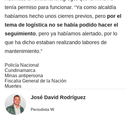
tenía permiso para funcionar. “Ya como alcaldía
habíamos hecho unos cierres previos, pero
por el
tema de logística no se había podido hacer el
seguimiento
, pero ya habíamos alertado, por lo
que ha dicho estaban realizando labores de
mantenimiento.”
Policía Nacional
Cundinamarca
Minas antipersona
Fiscalia General de la Nación
Muertes
José David Rodríguez
Periodista W.