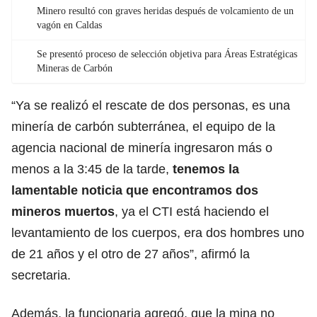
Minero resultó con graves heridas después de volcamiento de un
vagón en Caldas
Se presentó proceso de selección objetiva para Áreas Estratégicas
Mineras de Carbón
“Ya se realizó el rescate de dos personas, es una
minería de carbón subterránea, el equipo de la
agencia nacional de minería ingresaron más o
menos a la 3:45 de la tarde,
tenemos la
lamentable noticia que encontramos dos
mineros muertos
, ya el CTI está haciendo el
levantamiento de los cuerpos, era dos hombres uno
de 21 años y el otro de 27 años”, afirmó la
secretaria.
Además, la funcionaria agregó, que la mina no