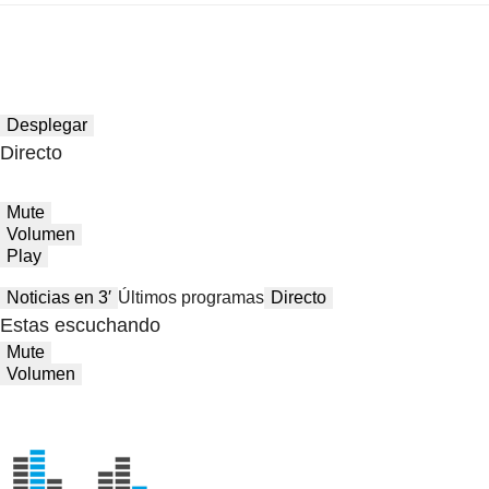
Desplegar
Directo
Mute
Volumen
Play
Noticias en 3′
Últimos programas
Directo
Estas escuchando
Mute
Volumen