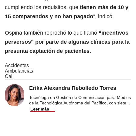
cumpliendo los requisitos, que
tienen más de 10 y
15 comparendos y no han pagado
”, indicó.
Ospina también reprochó lo que llamó
“incentivos
perversos” por parte de algunas clínicas para la
presunta captación de pacientes.
Accidentes
Ambulancias
Cali
Erika Alexandra Rebolledo Torres
Tecnóloga en Gestión de Comunicación para Medios
de la Tecnológica Autónoma del Pacífico, con siete
...
Leer más