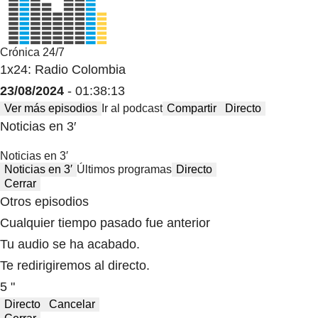
Crónica 24/7
1x24: Radio Colombia
23/08/2024
- 01:38:13
Ver más episodios
Ir al podcast
Compartir
Directo
Noticias en 3′
Noticias en 3′
Noticias en 3′
Últimos programas
Directo
Cerrar
Otros episodios
Cualquier tiempo pasado fue anterior
Tu audio se ha acabado.
Te redirigiremos al directo.
5 "
Directo
Cancelar