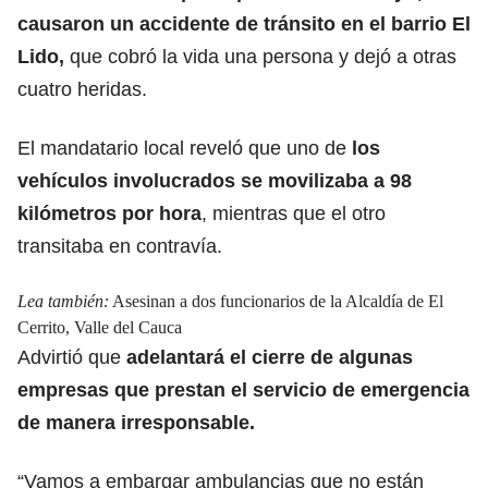
causaron un accidente de tránsito en el barrio El
Lido,
que cobró la vida una persona y dejó a otras
cuatro heridas.
El mandatario local reveló que uno de
los
vehículos involucrados se movilizaba a 98
kilómetros por hora
, mientras que el otro
transitaba en contravía.
Lea también:
Asesinan a dos funcionarios de la Alcaldía de El
Cerrito, Valle del Cauca
Advirtió que
adelantará el cierre de algunas
empresas que prestan el servicio de emergencia
de manera irresponsable.
“Vamos a embargar ambulancias que no están