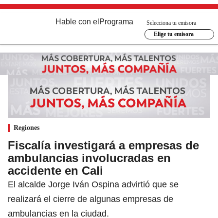
Hable con el
Programa
Selecciona tu emisora
Elige tu emisora
Regiones
Fiscalía investigará a empresas de
ambulancias involucradas en
accidente en Cali
El alcalde Jorge Iván Ospina advirtió que se
realizará el cierre de algunas empresas de
ambulancias en la ciudad.