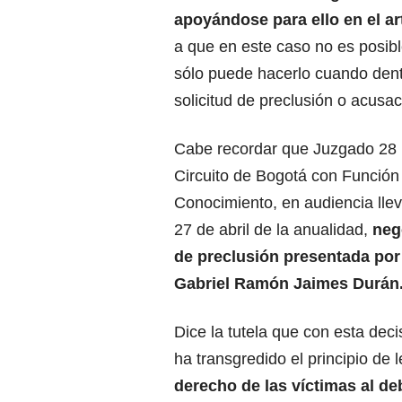
apoyándose para ello en el ar
a que en este caso no es posible
sólo puede hacerlo cuando dent
solicitud de preclusión o acusac
Cabe recordar que Juzgado 28 
Circuito de Bogotá con Función
Conocimiento, en audiencia lle
27 de abril de la anualidad,
neg
de preclusión presentada por 
Gabriel Ramón Jaimes Durán
Dice la tutela que con esta decis
ha transgredido el principio de
derecho de las víctimas al de