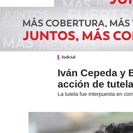
Judicial
Iván Cepeda y 
acción de tutela
La tutela fue interpuesta en co