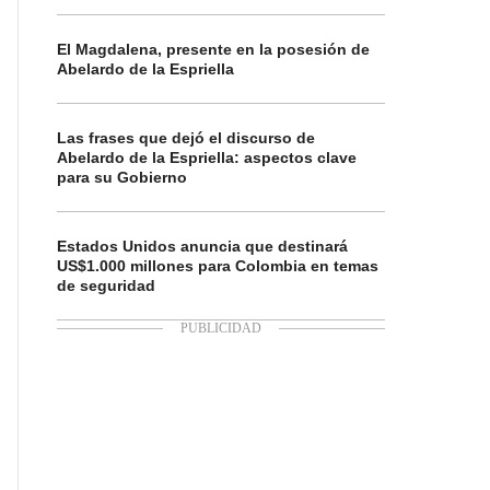
El Magdalena, presente en la posesión de
Abelardo de la Espriella
Las frases que dejó el discurso de
Abelardo de la Espriella: aspectos clave
para su Gobierno
Estados Unidos anuncia que destinará
US$1.000 millones para Colombia en temas
de seguridad