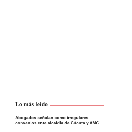
Lo más leído
Abogados señalan como irregulares
convenios ente alcaldía de Cúcuta y AMC