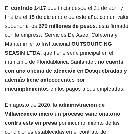
El
contrato 1417
que inicia desde el 21 de abril y
finaliza el 15 de diciembre de este año, con un valor
superior a los
670 millones de pesos
, está firmado
con la empresa Servicios De Aseo, Cafetería y
Mantenimiento Institucional
OUTSOURCING
SEASIN LTDA
, que tiene sede principal en el
municipio de Floridablanca Santander,
no cuenta
con una oficina de atención en Dosquebradas y
además tiene antecedentes por
imcumplimiento
s en los pagos a sus empleados.
En agosto de 2020, la
administración de
Villavicencio inició un proceso sancionatorio
contra esta empresa
por incumplimiento de las
condiciones establecidas en el contrato de