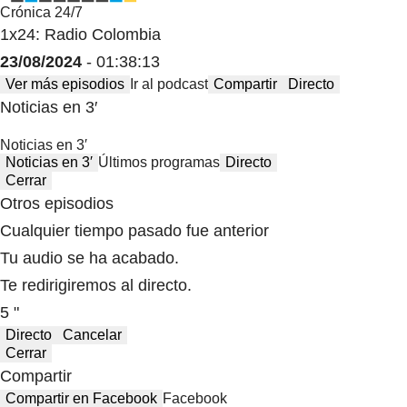
Crónica 24/7
1x24: Radio Colombia
23/08/2024
- 01:38:13
Ver más episodios
Ir al podcast
Compartir
Directo
Noticias en 3′
Noticias en 3′
Noticias en 3′
Últimos programas
Directo
Cerrar
Otros episodios
Cualquier tiempo pasado fue anterior
Tu audio se ha acabado.
Te redirigiremos al directo.
5 "
Directo
Cancelar
Cerrar
Compartir
Compartir en Facebook
Facebook