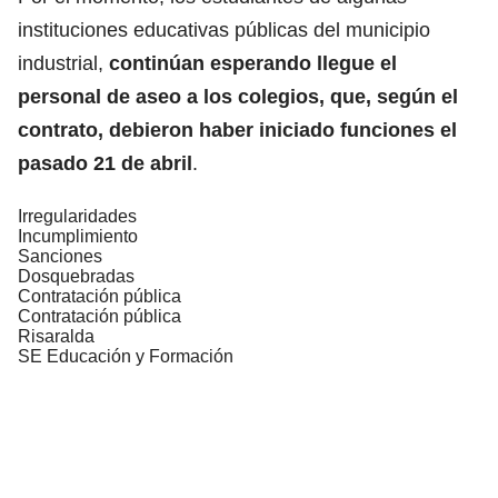
instituciones educativas públicas del municipio
industrial,
continúan esperando llegue el
personal de aseo a los colegios, que, según el
contrato, debieron haber iniciado funciones el
pasado 21 de abril
.
Irregularidades
Incumplimiento
Sanciones
Dosquebradas
Contratación pública
Contratación pública
Risaralda
SE Educación y Formación