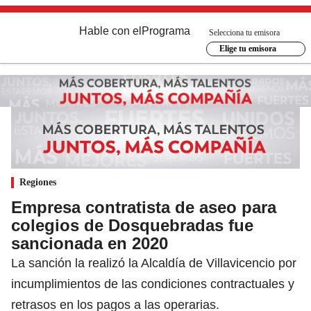
Hable con el
Programa
Selecciona tu emisora
Elige tu emisora
Regiones
Empresa contratista de aseo para
colegios de Dosquebradas fue
sancionada en 2020
La sanción la realizó la Alcaldía de Villavicencio por
incumplimientos de las condiciones contractuales y
retrasos en los pagos a las operarias.