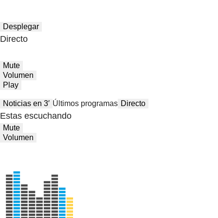
Desplegar
Directo
Mute
Volumen
Play
Noticias en 3′
Últimos programas
Directo
Estas escuchando
Mute
Volumen