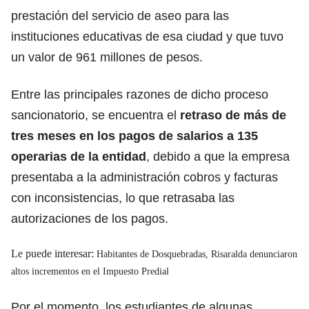
prestación del servicio de aseo para las
instituciones educativas de esa ciudad y que tuvo
un valor de 961 millones de pesos.
Entre las principales razones de dicho proceso
sancionatorio, se encuentra el
retraso de más de
tres meses en los pagos de salarios a 135
operarias de la entidad
, debido a que la empresa
presentaba a la administración cobros y facturas
con inconsistencias, lo que retrasaba las
autorizaciones de los pagos.
Le puede interesar:
Habitantes de Dosquebradas, Risaralda denunciaron
altos incrementos en el Impuesto Predial
Por el momento, los estudiantes de algunas