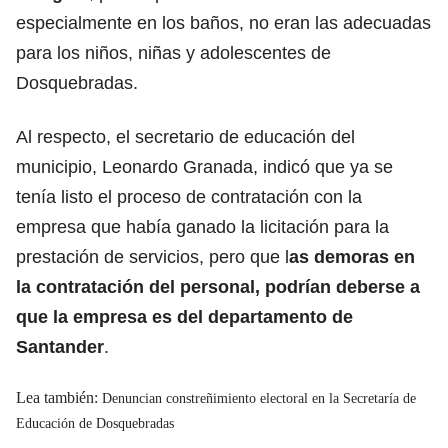
especialmente en los baños, no eran las adecuadas
para los niños, niñas y adolescentes de
Dosquebradas.
Al respecto, el secretario de educación del
municipio, Leonardo Granada, indicó que ya se
tenía listo el proceso de contratación con la
empresa que había ganado la licitación para la
prestación de servicios, pero que l
as demoras en
la contratación del personal, podrían deberse a
que la empresa es del departamento de
Santander
.
Lea también:
Denuncian constreñimiento electoral en la Secretaría de
Educación de Dosquebradas