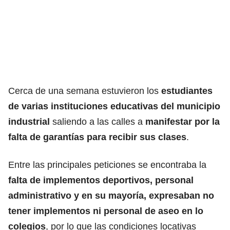
Cerca de una semana estuvieron los
estudiantes
de varias instituciones educativas del municipio
industrial
saliendo a las calles a
manifestar por la
falta de garantías para recibir sus clases
.
Entre las principales peticiones se encontraba la
falta de implementos deportivos, personal
administrativo y en su mayoría, expresaban no
tener implementos ni personal de aseo en lo
colegios
, por lo que las condiciones locativas