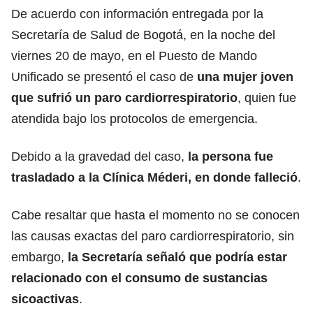
De acuerdo con información entregada por la
Secretaría de Salud de Bogotá, en la noche del
viernes 20 de mayo, en el Puesto de Mando
Unificado se presentó el caso de
una mujer joven
que sufrió un paro cardiorrespiratorio
, quien fue
atendida bajo los protocolos de emergencia.
Debido a la gravedad del caso,
la persona fue
trasladado a la Clínica Méderi, en donde falleció
.
Cabe resaltar que hasta el momento no se conocen
las causas exactas del paro cardiorrespiratorio, sin
embargo,
la Secretaría señaló que podría estar
relacionado con el consumo de sustancias
sicoactivas
.