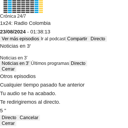
Crónica 24/7
1x24: Radio Colombia
23/08/2024
- 01:38:13
Ver más episodios
Ir al podcast
Compartir
Directo
Noticias en 3′
Noticias en 3′
Noticias en 3′
Últimos programas
Directo
Cerrar
Otros episodios
Cualquier tiempo pasado fue anterior
Tu audio se ha acabado.
Te redirigiremos al directo.
5 "
Directo
Cancelar
Cerrar