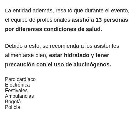
La entidad además, resaltó que durante el evento,
el equipo de profesionales
asistió a 13 personas
por diferentes condiciones de salud.
Debido a esto, se recomienda a los asistentes
alimentarse bien,
estar hidratado y tener
precaución con el uso de alucinógenos.
Paro cardíaco
Electrónica
Festivales
Ambulancias
Bogotá
Policía