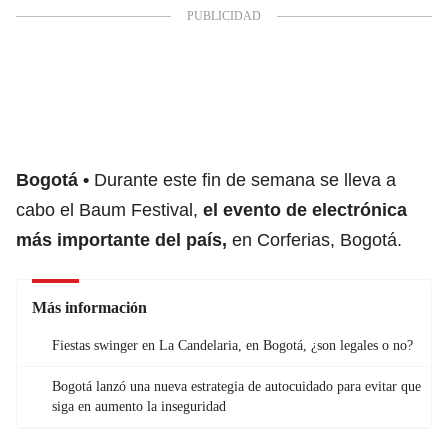
Bogotá
Durante este fin de semana se lleva a
cabo el Baum Festival,
el evento de electrónica
más importante del país,
en Corferias, Bogotá.
Más información
Fiestas swinger en La Candelaria, en Bogotá, ¿son legales o no?
Bogotá lanzó una nueva estrategia de autocuidado para evitar que
siga en aumento la inseguridad