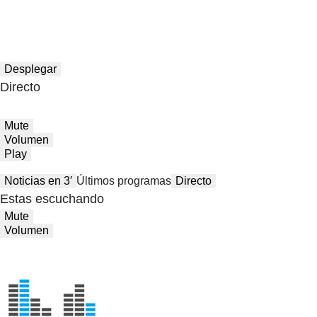
Desplegar
Directo
Mute
Volumen
Play
Noticias en 3′
Últimos programas
Directo
Estas escuchando
Mute
Volumen