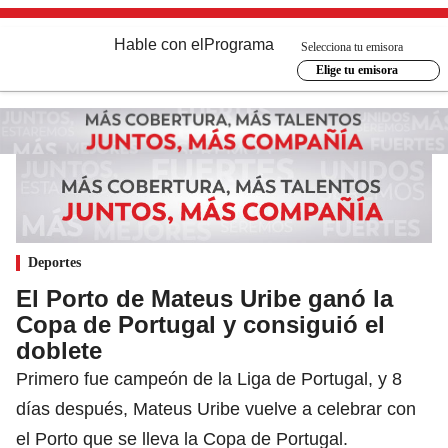
Hable con el
Programa
Selecciona tu emisora
Elige tu emisora
Deportes
El Porto de Mateus Uribe ganó la
Copa de Portugal y consiguió el
doblete
Primero fue campeón de la Liga de Portugal, y 8
días después, Mateus Uribe vuelve a celebrar con
el Porto que se lleva la Copa de Portugal.