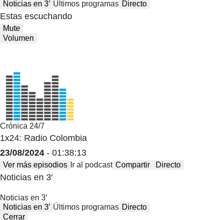
Noticias en 3′
Últimos programas
Directo
Estas escuchando
Mute
Volumen
Crónica 24/7
1x24: Radio Colombia
23/08/2024
- 01:38:13
Ver más episodios
Ir al podcast
Compartir
Directo
Noticias en 3′
Noticias en 3′
Noticias en 3′
Últimos programas
Directo
Cerrar