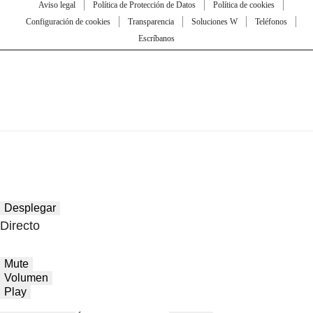
Aviso legal
Política de Protección de Datos
Política de cookies
Configuración de cookies
Transparencia
Soluciones W
Teléfonos
Escríbanos
Desplegar
Directo
Mute
Volumen
Play