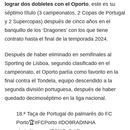
lograr dos dobletes con el Oporto
, este es su
séptimo título (3 campeonatos, 2 Copas de Portugal
y 2 Supercopas) después de cinco años en el
banquillo de los ‘Dragones’ con los que tiene
contrato hasta el final de la temporada 2024.
Después de haber eliminado en semifinales al
Sporting de Lisboa, segundo clasificado en el
campeonato, el Oporto partía como favorito en la
final contra el Tondela, equipo descendido a la
segunda división portuguesa, después de haber
quedado decimoséptimo en la liga nacional.
18.ª Taça de Portugal do palmarés do FC
Porto🏆
#FCPorto
#DO9RADINHA