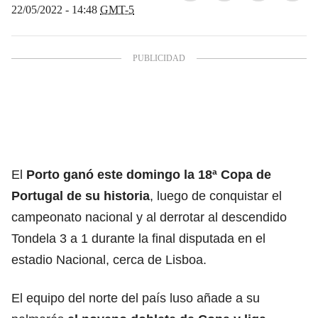
22/05/2022 - 14:48
GMT-5
El
Porto ganó este domingo la 18ª Copa de
Portugal de su historia
, luego de conquistar el
campeonato nacional y al derrotar al descendido
Tondela 3 a 1 durante la final disputada en el
estadio Nacional, cerca de Lisboa.
El equipo del norte del país luso añade a su