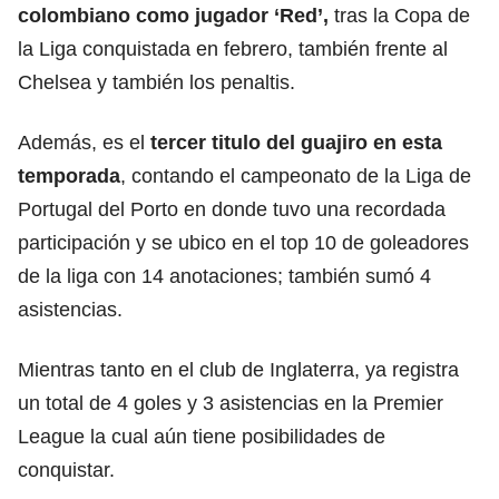
colombiano como jugador ‘Red’,
tras la Copa de
la Liga conquistada en febrero, también frente al
Chelsea y también los penaltis.
Además, es el
tercer titulo del guajiro en esta
temporada
, contando el campeonato de la Liga de
Portugal del Porto en donde tuvo una recordada
participación y se ubico en el top 10 de goleadores
de la liga con 14 anotaciones; también sumó 4
asistencias.
Mientras tanto en el club de Inglaterra, ya registra
un total de 4 goles y 3 asistencias en la Premier
League la cual aún tiene posibilidades de
conquistar.