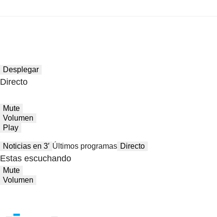
Desplegar
Directo
Mute
Volumen
Play
Noticias en 3′
Últimos programas
Directo
Estas escuchando
Mute
Volumen