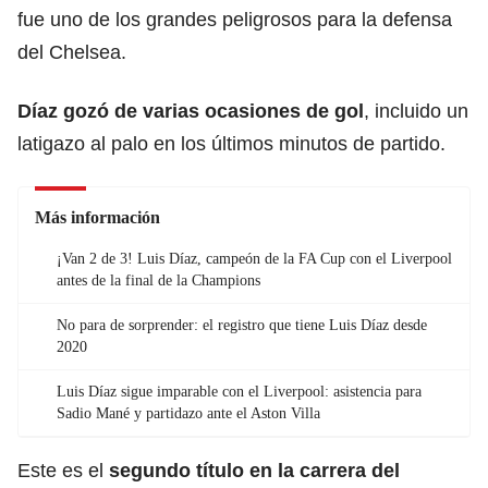
fue uno de los grandes peligrosos para la defensa
del Chelsea.
Díaz gozó de varias ocasiones de gol
, incluido un
latigazo al palo en los últimos minutos de partido.
Más información
¡Van 2 de 3! Luis Díaz, campeón de la FA Cup con el Liverpool
antes de la final de la Champions
No para de sorprender: el registro que tiene Luis Díaz desde
2020
Luis Díaz sigue imparable con el Liverpool: asistencia para
Sadio Mané y partidazo ante el Aston Villa
Este es el
segundo título en la carrera del