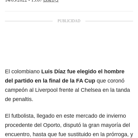
El colombiano
Luis Díaz fue elegido el hombre
del partido en la final de la FA Cup
que coronó
campeón al Liverpool frente al Chelsea en la tanda
de penaltis.
El futbolista, llegado en este mercado de invierno
procedente del Oporto, disputó la gran mayoría del
encuentro, hasta que fue sustituido en la prórroga, y