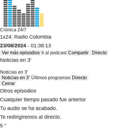
Crónica 24/7
1x24: Radio Colombia
23/08/2024
- 01:38:13
Ver más episodios
Ir al podcast
Compartir
Directo
Noticias en 3′
Noticias en 3′
Noticias en 3′
Últimos programas
Directo
Cerrar
Otros episodios
Cualquier tiempo pasado fue anterior
Tu audio se ha acabado.
Te redirigiremos al directo.
5 "