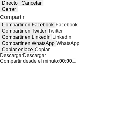
Directo
Cancelar
Cerrar
Compartir
Compartir en Facebook
Facebook
Compartir en Twitter
Twitter
Compartir en LinkedIn
Linkedin
Compartir en WhatsApp
WhatsApp
Copiar enlace
Copiar
Descargar
Descargar
Compartir desde el minuto:
00:00