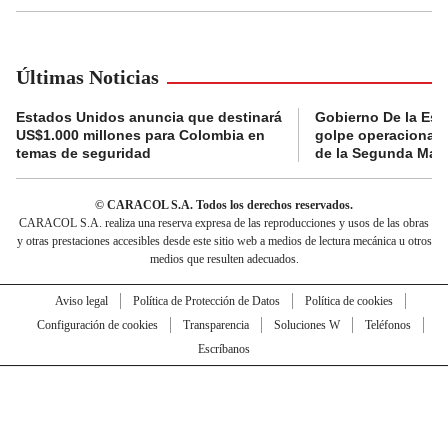
Últimas Noticias
Estados Unidos anuncia que destinará
Gobierno De la Espr
US$1.000 millones para Colombia en
golpe operacional: 
temas de seguridad
de la Segunda Marq
© CARACOL S.A. Todos los derechos reservados.
CARACOL S.A. realiza una reserva expresa de las reproducciones y usos de las obras
y otras prestaciones accesibles desde este sitio web a medios de lectura mecánica u otros
medios que resulten adecuados.
Aviso legal
Política de Protección de Datos
Política de cookies
Configuración de cookies
Transparencia
Soluciones W
Teléfonos
Escríbanos