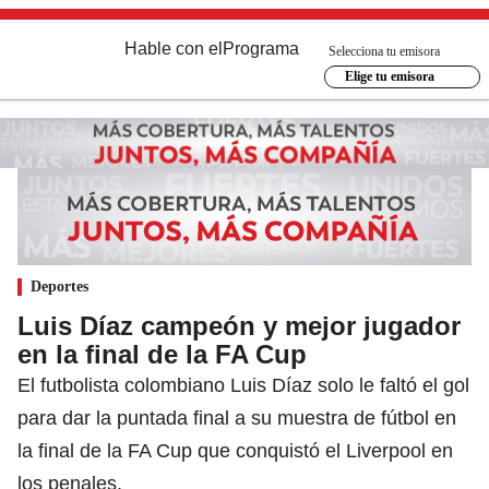
Hable con el
Programa
Selecciona tu emisora
Elige tu emisora
Deportes
Luis Díaz campeón y mejor jugador
en la final de la FA Cup
El futbolista colombiano Luis Díaz solo le faltó el gol
para dar la puntada final a su muestra de fútbol en
la final de la FA Cup que conquistó el Liverpool en
los penales.