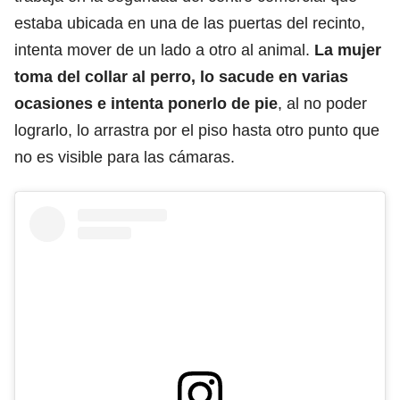
estaba ubicada en una de las puertas del recinto,
intenta mover de un lado a otro al animal.
La mujer
toma del collar al perro, lo sacude en varias
ocasiones e intenta ponerlo de pie
, al no poder
lograrlo, lo arrastra por el piso hasta otro punto que
no es visible para las cámaras.