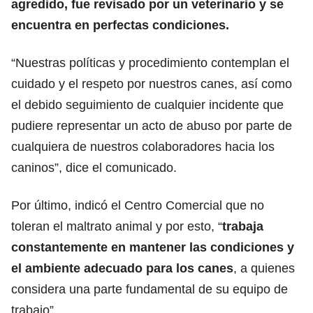
agredido, fue revisado por un veterinario y se
encuentra en perfectas condiciones.
“Nuestras políticas y procedimiento contemplan el
cuidado y el respeto por nuestros canes, así como
el debido seguimiento de cualquier incidente que
pudiere representar un acto de abuso por parte de
cualquiera de nuestros colaboradores hacia los
caninos”, dice el comunicado.
Por último, indicó el Centro Comercial que no
toleran el maltrato animal y por esto, “
trabaja
constantemente en mantener las condiciones y
el ambiente adecuado para los canes
, a quienes
considera una parte fundamental de su equipo de
trabajo”.