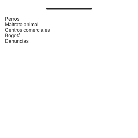
Perros
Maltrato animal
Centros comerciales
Bogotá
Denuncias