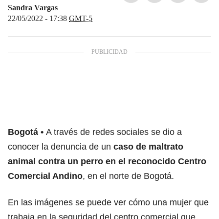
Sandra Vargas
22/05/2022 - 17:38
GMT-5
Bogotá
A través de redes sociales se dio a
conocer la denuncia de un
caso de maltrato
animal contra un perro en el reconocido Centro
Comercial Andino
, en el norte de Bogotá.
En las imágenes se puede ver cómo una mujer que
trabaja en la seguridad del centro comercial que