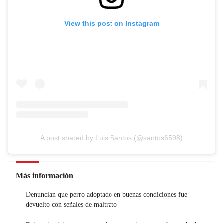
View this post on Instagram
A post shared by Luis Santos (@santos6598)
Más información
Denuncian que perro adoptado en buenas condiciones fue
devuelto con señales de maltrato