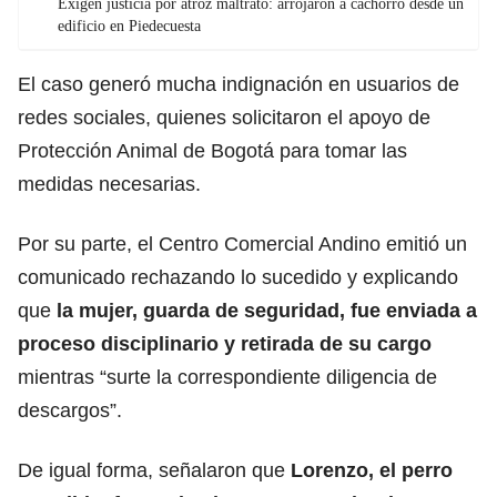
Exigen justicia por atroz maltrato: arrojaron a cachorro desde un
edificio en Piedecuesta
El caso generó mucha indignación en usuarios de
redes sociales, quienes solicitaron el apoyo de
Protección Animal de Bogotá para tomar las
medidas necesarias.
Por su parte, el Centro Comercial Andino emitió un
comunicado rechazando lo sucedido y explicando
que
la mujer, guarda de seguridad, fue enviada a
proceso disciplinario y retirada de su cargo
mientras “surte la correspondiente diligencia de
descargos”.
De igual forma, señalaron que
Lorenzo, el perro