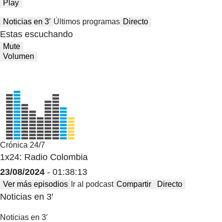
Play
Noticias en 3′
Últimos programas
Directo
Estas escuchando
Mute
Volumen
Crónica 24/7
1x24: Radio Colombia
23/08/2024
- 01:38:13
Ver más episodios
Ir al podcast
Compartir
Directo
Noticias en 3′
Noticias en 3′