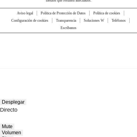
medios que resulten adecuados.
Aviso legal
Política de Protección de Datos
Política de cookies
Configuración de cookies
Transparencia
Soluciones W
Teléfonos
Escríbanos
Desplegar
Directo
Mute
Volumen