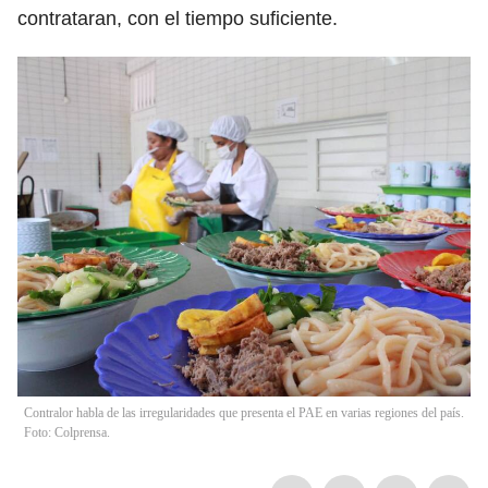
contrataran, con el tiempo suficiente.
Contralor habla de las irregularidades que presenta el PAE en varias regiones del país.
Foto: Colprensa.