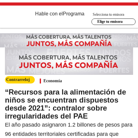
Hable con el
Programa
Selecciona tu emisora
Elige tu emisora
Contrarreloj
Economía
“Recursos para la alimentación de
niños se encuentran dispuestos
desde 2021”: contralor sobre
irregularidades del PAE
El año pasado asignaron 1.2 billones de pesos para
96 entidades territoriales certificadas para que