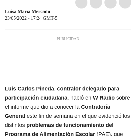
Luisa María Mercado
23/05/2022 - 17:24
GMT-5
Luis Carlos Pineda
,
contralor delegado para
participación ciudadana
, habló en
W Radio
sobre
el informe que dio a conocer la
Contraloría
General
este fin de semana en el que evidenció los
distintos
problemas de funcionamiento del
Programa de Alimentación Escolar
(PAE), que