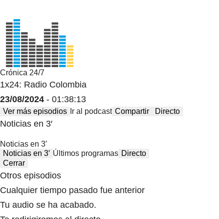
Crónica 24/7
1x24: Radio Colombia
23/08/2024
- 01:38:13
Ver más episodios
Ir al podcast
Compartir
Directo
Noticias en 3′
Noticias en 3′
Noticias en 3′
Últimos programas
Directo
Cerrar
Otros episodios
Cualquier tiempo pasado fue anterior
Tu audio se ha acabado.