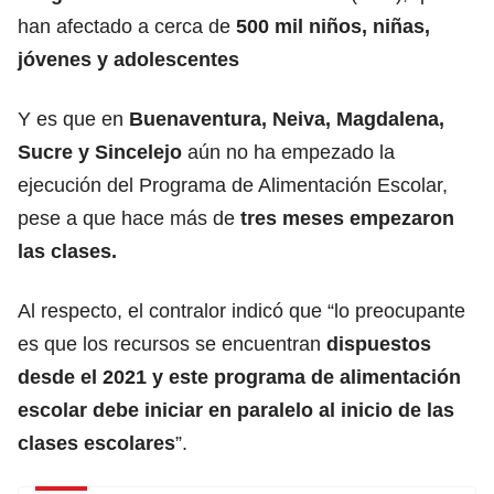
han afectado a cerca de
500 mil niños, niñas,
jóvenes y adolescentes
Y es que en
Buenaventura, Neiva, Magdalena,
Sucre y Sincelejo
aún no ha empezado la
ejecución del Programa de Alimentación Escolar,
pese a que hace más de
tres meses empezaron
las clases.
Al respecto, el contralor indicó que “lo preocupante
es que los recursos se encuentran
dispuestos
desde el 2021 y este programa de alimentación
escolar debe iniciar en paralelo al inicio de las
clases escolares
”.