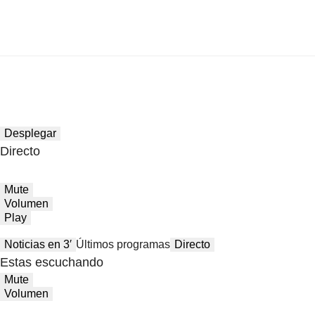
Desplegar
Directo
Mute
Volumen
Play
Noticias en 3′
Últimos programas
Directo
Estas escuchando
Mute
Volumen