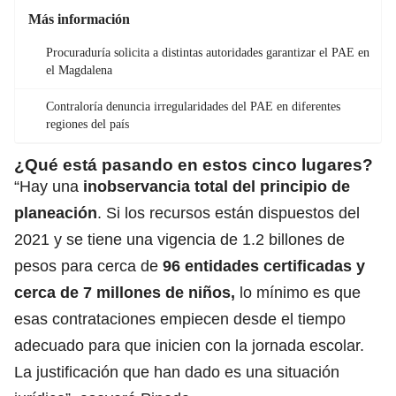
Más información
Procuraduría solicita a distintas autoridades garantizar el PAE en
el Magdalena
Contraloría denuncia irregularidades del PAE en diferentes
regiones del país
¿Qué está pasando en estos cinco lugares?
“Hay una
inobservancia total del principio de
planeación
. Si los recursos están dispuestos del
2021 y se tiene una vigencia de 1.2 billones de
pesos para cerca de
96 entidades certificadas y
cerca de 7 millones de niños,
lo mínimo es que
esas contrataciones empiecen desde el tiempo
adecuado para que inicien con la jornada escolar.
La justificación que han dado es una situación