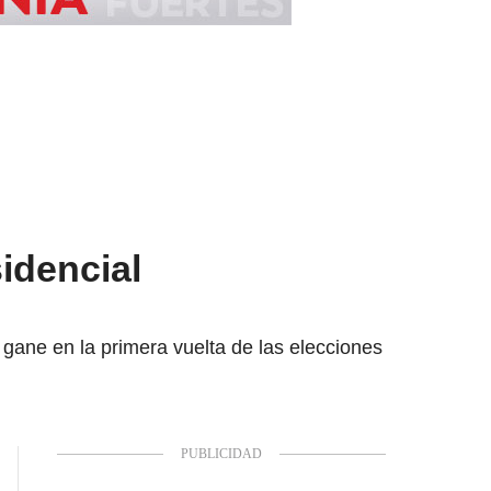
idencial
gane en la primera vuelta de las elecciones