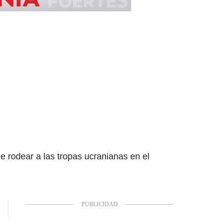
e rodear a las tropas ucranianas en el