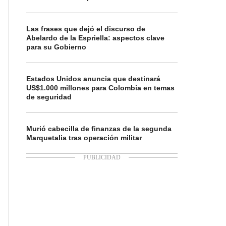
Las frases que dejó el discurso de
Abelardo de la Espriella: aspectos clave
para su Gobierno
Estados Unidos anuncia que destinará
US$1.000 millones para Colombia en temas
de seguridad
Murió cabecilla de finanzas de la segunda
Marquetalia tras operación militar