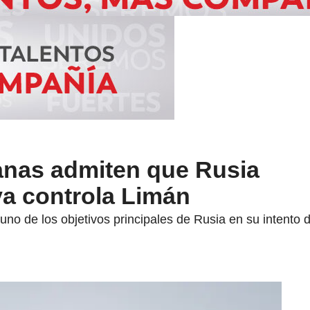
anas admiten que Rusia
ya controla Limán
uno de los objetivos principales de Rusia en su intento d