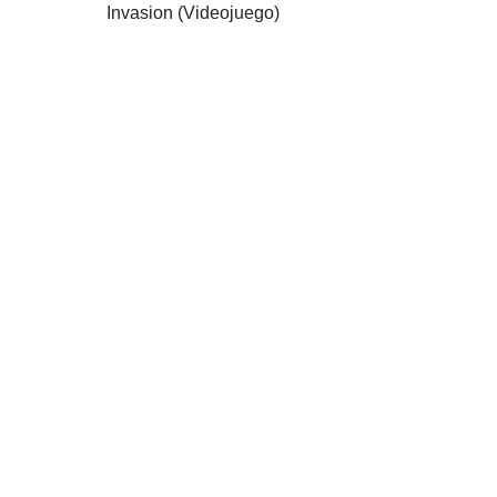
Invasion (Videojuego)