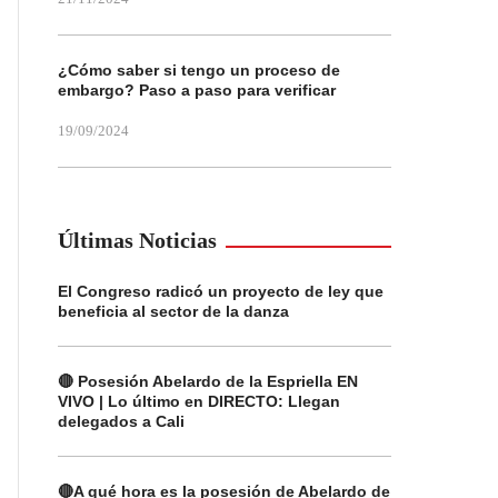
¿Cómo saber si tengo un proceso de
embargo? Paso a paso para verificar
19/09/2024
Últimas Noticias
El Congreso radicó un proyecto de ley que
beneficia al sector de la danza
🔴 Posesión Abelardo de la Espriella EN
VIVO | Lo último en DIRECTO: Llegan
delegados a Cali
🔴A qué hora es la posesión de Abelardo de