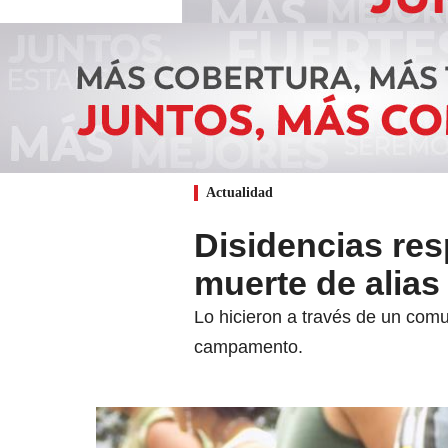
Actualidad
Disidencias res
muerte de alias 
Lo hicieron a través de un comun
campamento.