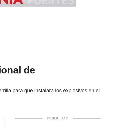
ional de
rilla para que instalara los explosivos en el