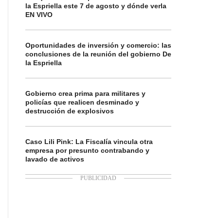
la Espriella este 7 de agosto y dónde verla
EN VIVO
Oportunidades de inversión y comercio: las
conclusiones de la reunión del gobierno De
la Espriella
Gobierno crea prima para militares y
policías que realicen desminado y
destrucción de explosivos
Caso Lili Pink: La Fiscalía vincula otra
empresa por presunto contrabando y
lavado de activos