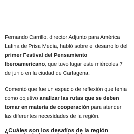
Fernando Carrillo, director Adjunto para América
Latina de Prisa Media, habló sobre el desarrollo del
primer Festival del Pensamiento
Iberoamericano
, que tuvo lugar este miércoles 7
de junio en la ciudad de Cartagena.
Comentó que fue un espacio de reflexión que tenía
como objetivo
analizar las rutas que se deben
tomar en materia de cooperación
para atender
las diferentes necesidades de la región.
¿Cuáles son los desafíos de la región