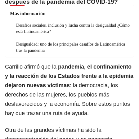
después de la pandemia del COVID-19?
Más información
Desafíos sociales, inclusión y lucha contra la desigualdad ¿Cómo
está Latinoamérica?
Desigualdad: uno de los principales desafíos de Latinoamérica
tras la pandemia
Carrillo afirmó que la
pandemia, el confinamiento
y la reacción de los Estados frente a la epidemia
dejaron nuevas víctimas
: la democracia, los
derechos de las mujeres, los pueblos más
desfavorecidos y la economía. Sobre estos puntos
hay que trazar una ruta de ayuda.
Otra de las grandes víctimas ha sido la