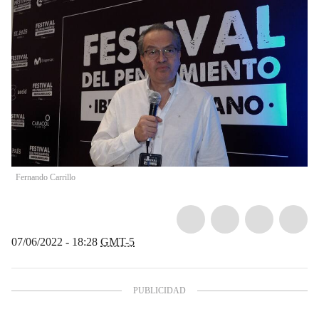
Fernando Carrillo
07/06/2022 - 18:28
GMT-5