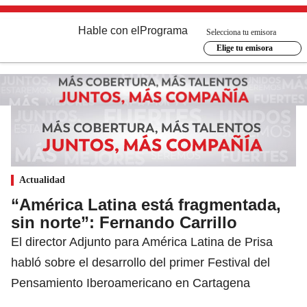
Hable con el
Programa
Selecciona tu emisora
Elige tu emisora
Actualidad
“América Latina está fragmentada,
sin norte”: Fernando Carrillo
El director Adjunto para América Latina de Prisa
habló sobre el desarrollo del primer Festival del
Pensamiento Iberoamericano en Cartagena