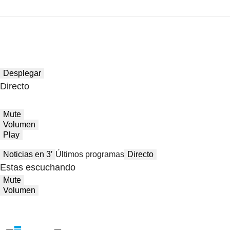
Desplegar
Directo
Mute
Volumen
Play
Noticias en 3′
Últimos programas
Directo
Estas escuchando
Mute
Volumen