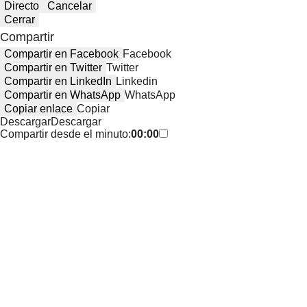
Directo
Cancelar
Cerrar
Compartir
Compartir en Facebook
Facebook
Compartir en Twitter
Twitter
Compartir en LinkedIn
Linkedin
Compartir en WhatsApp
WhatsApp
Copiar enlace
Copiar
Descargar
Descargar
Compartir desde el minuto:
00:00