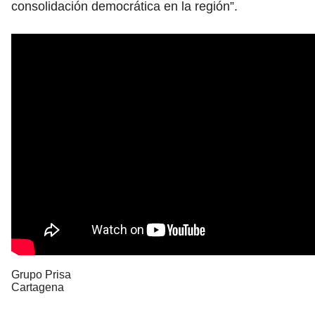
consolidación democrática en la región”.
Grupo Prisa
Cartagena