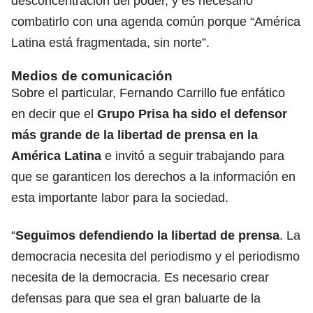
desconcentración del poder, y es necesario
combatirlo con una agenda común porque “América
Latina está fragmentada, sin norte”.
Medios de comunicación
Sobre el particular, Fernando Carrillo fue enfático
en decir que el
Grupo Prisa ha sido el defensor
más grande de la libertad de prensa en la
América Latina
e invitó a seguir trabajando para
que se garanticen los derechos a la información en
esta importante labor para la sociedad.
“
Seguimos defendiendo la libertad de prensa
. La
democracia necesita del periodismo y el periodismo
necesita de la democracia. Es necesario crear
defensas para que sea el gran baluarte de la