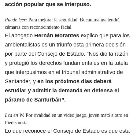
acción popular que se interpuso.
Puede leer:
Para mejorar la seguridad, Bucaramanga tendrá
cámaras con reconocimiento facial
El abogado
Hernán Morantes
explico que para los
ambientalistas es un triunfo esta primera decisión
por parte del Consejo de Estado. “Nos dio la razón
y protegió los derechos fundamentales en la tutela
que interpusimos en el tribunal administrativo de
Santander, y
en los próximos días deberá
estudiar y admitir la demanda en defensa el
páramo de Santurbán”.
Lea en W:
Por rivalidad en un vídeo juego, joven mató a otro en
Piedecuesta
Lo que reconoce el Consejo de Estado es que esta