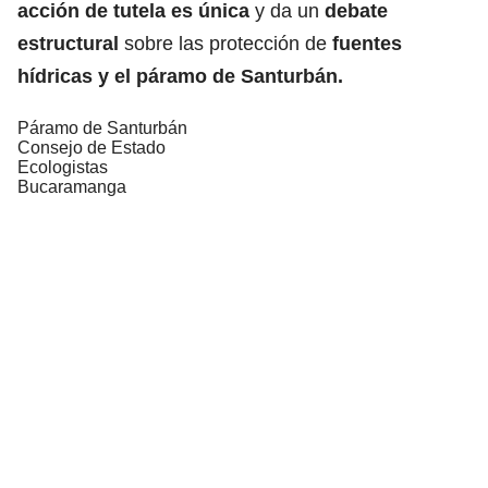
acción de tutela es única
y da un
debate
estructural
sobre las protección de
fuentes
hídricas y el páramo de Santurbán.
Páramo de Santurbán
Consejo de Estado
Ecologistas
Bucaramanga