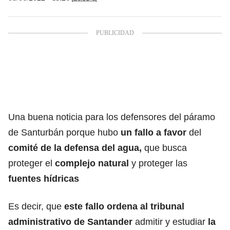
Una buena noticia para los defensores del páramo
de Santurbán porque hubo
un fallo a favor
del
comité de la defensa del agua,
que busca
proteger el
complejo natural
y proteger las
fuentes hídricas
Es decir, que
este fallo ordena al tribunal
administrativo de Santander
admitir y estudiar
la