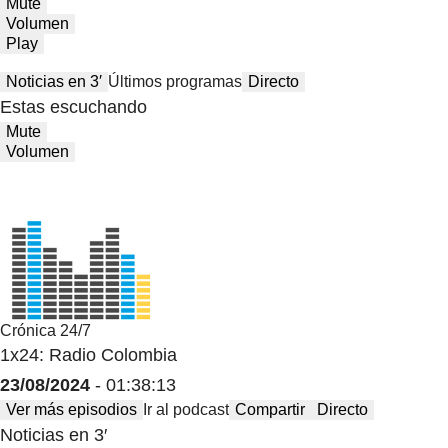
Mute
Volumen
Play
Noticias en 3′
Últimos programas
Directo
Estas escuchando
Mute
Volumen
Crónica 24/7
1x24: Radio Colombia
23/08/2024
- 01:38:13
Ver más episodios
Ir al podcast
Compartir
Directo
Noticias en 3′