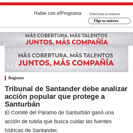
Hable con el
Programa
Selecciona tu emisora
Elige tu emisora
Regiones
Tribunal de Santander debe analizar
acción popular que protege a
Santurbán
El Comité del Páramo de Santurbán ganó una
acción de tutela que busca cuidar las fuentes
hídricas de Santander.