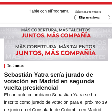
Hable con el
Programa
Selecciona tu emisora
Elige tu emisora
Tendencias
Sebastián Yatra sería jurado de
votación en Madrid en segunda
vuelta presidencial
El cantante colombiano Sebastián Yatra se ha
inscrito como jurado de votación para el próximo 19
de junio en el Consulado de Colombia en Madrid.