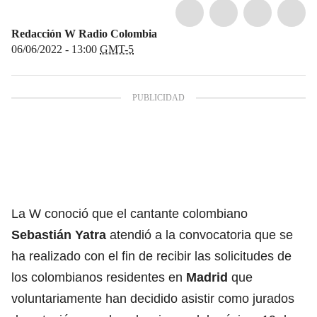
Redacción W Radio Colombia
06/06/2022 - 13:00
GMT-5
La W conoció que el cantante colombiano
Sebastián Yatra
atendió a la convocatoria que se
ha realizado con el fin de recibir las solicitudes de
los colombianos residentes en
Madrid
que
voluntariamente han decidido asistir como jurados