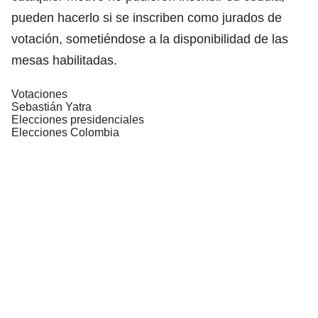
pueden hacerlo si se inscriben como jurados de
votación, sometiéndose a la disponibilidad de las
mesas habilitadas.
Votaciones
Sebastián Yatra
Elecciones presidenciales
Elecciones Colombia