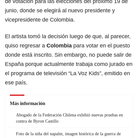
de votación para las elecciones del próximo 19 de
junio, donde se elegirá al nuevo presidente y
vicepresidente de Colombia.
El artista tomó la decisión luego de que, al parecer,
quiso regresar a
Colombia
para votar en el puesto
donde está inscrito. Sin embargo, no puede salir de
España porque actualmente trabaja como jurado en
el programa de televisión “La Voz Kids”, emitido en
ese país.
Más información
Abogado de la Federación Chilena exhibió nuevas pruebas en
contra de Byron Castillo
Foto de la niña del napalm, imagen histórica de la guerra de