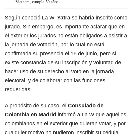
Vietnam, cumple 50 años
Según conoció La W,
Yatra
se habría inscrito como
jurado. Sin embargo, es importante aclarar que en
el exterior los jurados no están obligados a asistir a
la jornada de votación, por lo cual no está
confirmada su presencia el 19 de junio, pero sí
existe constancia de su inscripción y voluntad de
hacer uso de su derecho al voto en la jornada
electoral, y de colaborar con las funciones
requeridas.
A propósito de su caso, el
Consulado de
Colombia en Madrid
informó a La W que aquellos
colombianos en el exterior que quieran votar, y por
cualquier motivo no pudieron inscribir su cédula,