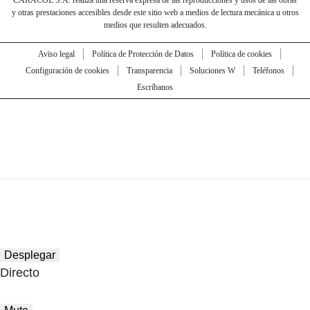
y otras prestaciones accesibles desde este sitio web a medios de lectura mecánica u otros
medios que resulten adecuados.
Aviso legal
Política de Protección de Datos
Política de cookies
Configuración de cookies
Transparencia
Soluciones W
Teléfonos
Escríbanos
Desplegar
Directo