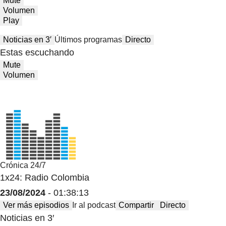
Mute
Volumen
Play
Noticias en 3′
Últimos programas
Directo
Estas escuchando
Mute
Volumen
Crónica 24/7
1x24: Radio Colombia
23/08/2024
- 01:38:13
Ver más episodios
Ir al podcast
Compartir
Directo
Noticias en 3′