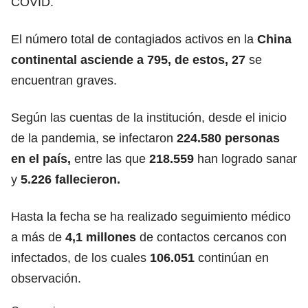
COVID.
El número total de contagiados activos en la
China
continental asciende a 795, de estos, 27
se
encuentran graves.
Según las cuentas de la institución, desde el inicio
de la pandemia, se infectaron
224.580 personas
en el país,
entre las que
218.559
han logrado sanar
y
5.226 fallecieron.
Hasta la fecha se ha realizado seguimiento médico
a más de
4,1 millones
de contactos cercanos con
infectados, de los cuales
106.051
continúan en
observación.