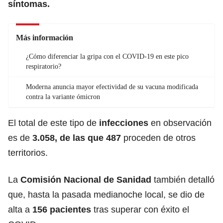
síntomas.
Más información
¿Cómo diferenciar la gripa con el COVID-19 en este pico
respiratorio?
Moderna anuncia mayor efectividad de su vacuna modificada
contra la variante ómicron
El total de este tipo de
infecciones
en observación
es de
3.058, de las que 487
proceden de otros
territorios.
La
Comisión Nacional de Sanidad
también detalló
que, hasta la pasada medianoche local, se dio de
alta a
156 pacientes
tras superar con éxito el