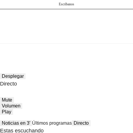
Escríbanos
Desplegar
Directo
Mute
Volumen
Play
Noticias en 3′
Últimos programas
Directo
Estas escuchando