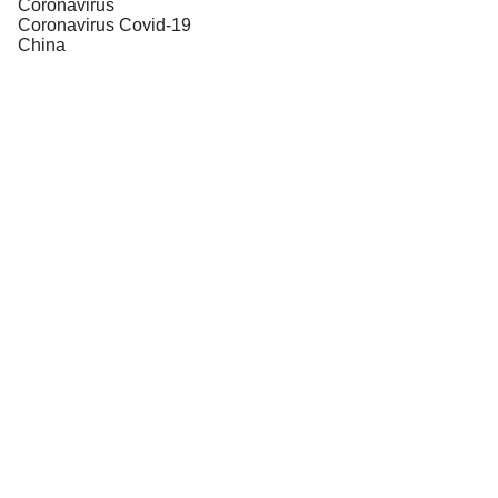
Coronavirus
Coronavirus Covid-19
China