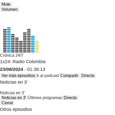
Mute
Volumen
Crónica 24/7
1x24: Radio Colombia
23/08/2024
- 01:38:13
Ver más episodios
Ir al podcast
Compartir
Directo
Noticias en 3′
Noticias en 3′
Noticias en 3′
Últimos programas
Directo
Cerrar
Otros episodios