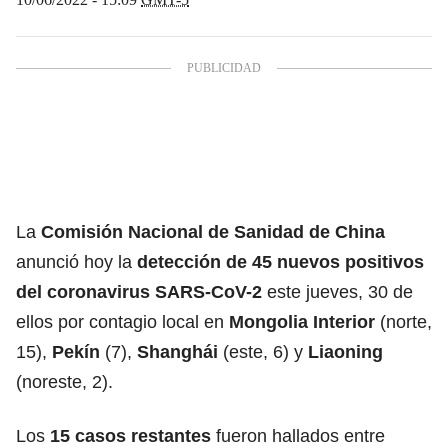
La
Comisión Nacional de Sanidad de China
anunció hoy la
detección de 45 nuevos positivos
del coronavirus
SARS-CoV-2
este jueves, 30 de
ellos por contagio local en
Mongolia Interior
(norte,
15),
Pekín
(7),
Shanghái
(este, 6) y
Liaoning
(noreste, 2).
Los
15 casos restantes
fueron hallados entre