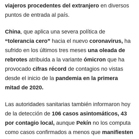
viajeros procedentes del extranjero
en diversos
puntos de entrada al país.
China
, que aplica una severa política de
“tolerancia cero”
hacia el nuevo
coronavirus,
ha
sufrido en los últimos tres meses
una oleada de
rebrotes
atribuida a la variante
ómicron
que ha
provocado
cifras récord
de contagios no vistas
desde el inicio de la
pandemia en la primera
mitad de 2020.
Las autoridades sanitarias también informaron hoy
de la detección de
106 casos asintomáticos,
43
por contagio local,
aunque
Pekín
no los computa
como casos confirmados a menos que
manifiesten