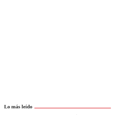
Lo más leído