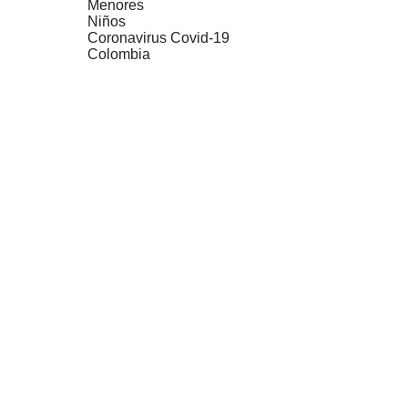
Menores
Niños
Coronavirus Covid-19
Colombia