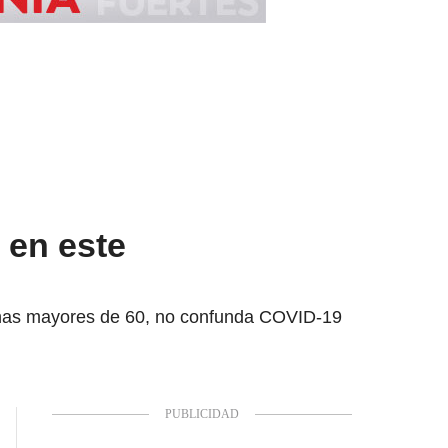
 en este
onas mayores de 60, no confunda COVID-19