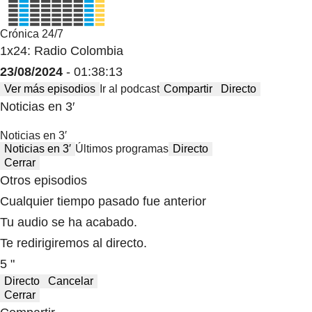
Crónica 24/7
1x24: Radio Colombia
23/08/2024
- 01:38:13
Ver más episodios
Ir al podcast
Compartir
Directo
Noticias en 3′
Noticias en 3′
Noticias en 3′
Últimos programas
Directo
Cerrar
Otros episodios
Cualquier tiempo pasado fue anterior
Tu audio se ha acabado.
Te redirigiremos al directo.
5 "
Directo
Cancelar
Cerrar