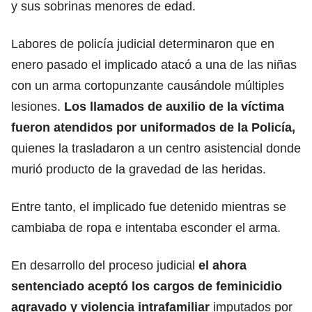
y sus sobrinas menores de edad.
Labores de policía judicial determinaron que en
enero pasado el implicado atacó a una de las niñas
con un arma cortopunzante causándole múltiples
lesiones.
Los llamados de auxilio de la víctima
fueron atendidos por uniformados de la Policía,
quienes la trasladaron a un centro asistencial donde
murió producto de la gravedad de las heridas.
Entre tanto, el implicado fue detenido mientras se
cambiaba de ropa e intentaba esconder el arma.
En desarrollo del proceso judicial
el ahora
sentenciado aceptó los cargos de feminicidio
agravado y violencia intrafamiliar
imputados por