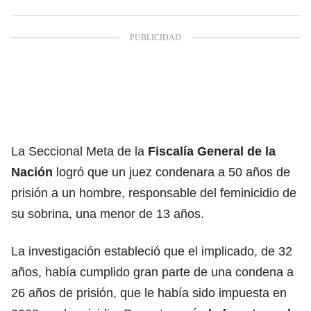
La Seccional Meta de la
Fiscalía General de la
Nación
logró que un juez condenara a 50 años de
prisión a un hombre, responsable del feminicidio de
su sobrina, una menor de 13 años.
La investigación estableció que el implicado, de 32
años, había cumplido gran parte de una condena a
26 años de prisión, que le había sido impuesta en