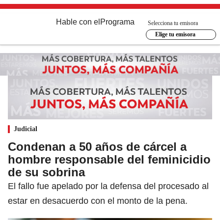
Hable con el
Programa
Selecciona tu emisora
Elige tu emisora
Judicial
Condenan a 50 años de cárcel a
hombre responsable del feminicidio
de su sobrina
El fallo fue apelado por la defensa del procesado al
estar en desacuerdo con el monto de la pena.