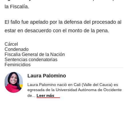
la Fiscalía.
El fallo fue apelado por la defensa del procesado al
estar en desacuerdo con el monto de la pena.
Cárcel
Condenado
Fiscalia General de la Nación
Sentencias condenatorias
Feminicidios
Laura Palomino
Laura Palomino nació en Cali (Valle del Cauca) es
egresada de la Universidad Autónoma de Occidente
de
...
Leer más