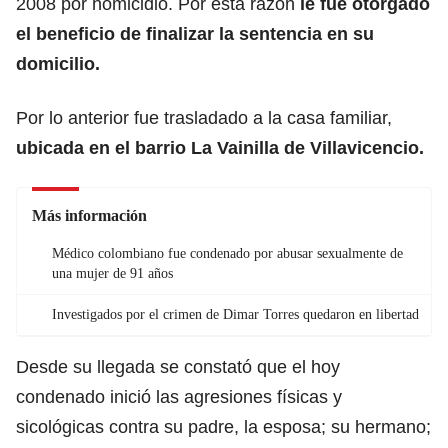
2008 por homicidio. Por esta razón
le fue otorgado
el beneficio de finalizar la sentencia en su
domicilio.
Por lo anterior fue trasladado a la casa familiar,
ubicada en el barrio La Vainilla de Villavicencio.
Más información
Médico colombiano fue condenado por abusar sexualmente de
una mujer de 91 años
Investigados por el crimen de Dimar Torres quedaron en libertad
Desde su llegada se constató que el hoy
condenado inició las agresiones físicas y
sicológicas contra su padre, la esposa; su hermano;