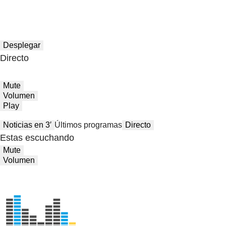
Desplegar
Directo
Mute
Volumen
Play
Noticias en 3′
Últimos programas
Directo
Estas escuchando
Mute
Volumen