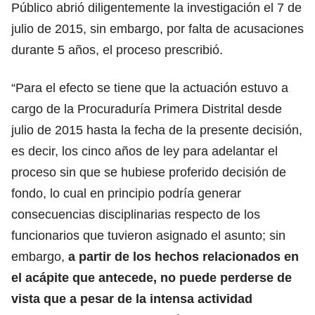
Público abrió diligentemente la investigación el 7 de
julio de 2015, sin embargo, por falta de acusaciones
durante 5 años, el proceso prescribió.
“Para el efecto se tiene que la actuación estuvo a
cargo de la Procuraduría Primera Distrital desde
julio de 2015 hasta la fecha de la presente decisión,
es decir, los cinco años de ley para adelantar el
proceso sin que se hubiese proferido decisión de
fondo, lo cual en principio podría generar
consecuencias disciplinarias respecto de los
funcionarios que tuvieron asignado el asunto; sin
embargo,
a partir de los hechos relacionados en
el acápite que antecede, no puede perderse de
vista que a pesar de la intensa actividad