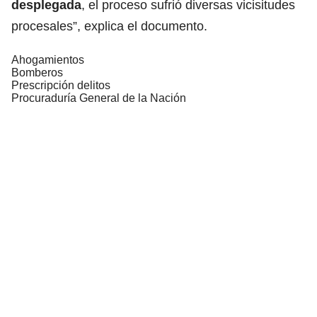
desplegada
, el proceso sufrió diversas vicisitudes
procesales”, explica el documento.
Ahogamientos
Bomberos
Prescripción delitos
Procuraduría General de la Nación