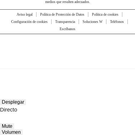
medios que resulten adecuados.
Aviso legal
Política de Protección de Datos
Política de cookies
Configuración de cookies
Transparencia
Soluciones W
Teléfonos
Escríbanos
Desplegar
Directo
Mute
Volumen