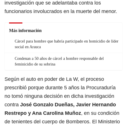
investigación que se adelantaba contra los
funcionarios involucrados en la muerte del menor.
Más información
Cárcel para hombre que habría participado en homicidio de líder
social en Arauca
Condenan a 50 años de cárcel a hombre responsable del
feminicidio de su sobrina
Según el auto en poder de La W, el proceso
prescribió porque durante 5 años la Procuraduría
no tomó ninguna decisión en dicha investigación
contra
José Gonzalo Dueñas, Javier Hernando
Restrepo y Ana Carolina Muñoz
, en su condición
de tenientes del cuerpo de Bomberos. El Ministerio