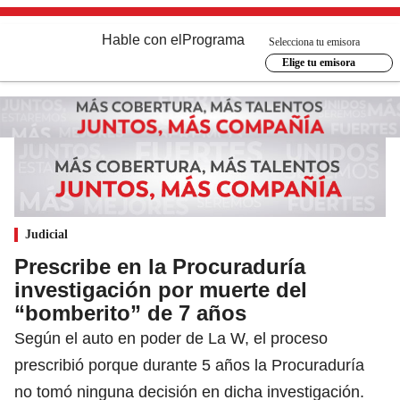
Hable con el
Programa
Selecciona tu emisora
Elige tu emisora
Judicial
Prescribe en la Procuraduría
investigación por muerte del
“bomberito” de 7 años
Según el auto en poder de La W, el proceso
prescribió porque durante 5 años la Procuraduría
no tomó ninguna decisión en dicha investigación.