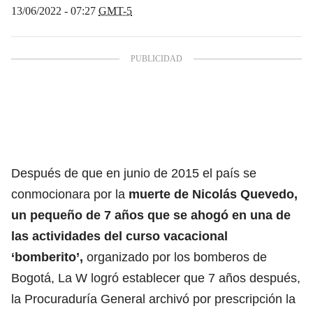
13/06/2022 - 07:27
GMT-5
Después de que en junio de 2015 el país se
conmocionara por la
muerte de Nicolás Quevedo,
un pequeño de 7 años que se ahogó en una de
las actividades del curso vacacional
‘bomberito’,
organizado por los bomberos de
Bogotá, La W logró establecer que 7 años después,
la Procuraduría General archivó por prescripción la