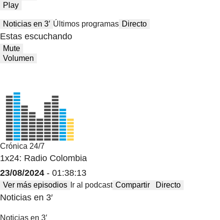
Play
Noticias en 3′
Últimos programas
Directo
Estas escuchando
Mute
Volumen
Crónica 24/7
1x24: Radio Colombia
23/08/2024
- 01:38:13
Ver más episodios
Ir al podcast
Compartir
Directo
Noticias en 3′
Noticias en 3′