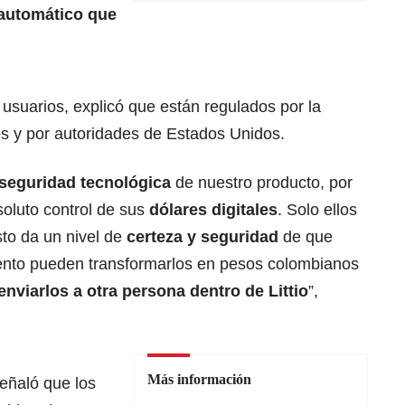
 automático que
 usuarios, explicó que están regulados por la
s y por autoridades de Estados Unidos.
seguridad tecnológica
de nuestro producto, por
soluto control de sus
dólares digitales
. Solo ellos
to da un nivel de
certeza y seguridad
de que
ento pueden transformarlos en pesos colombianos
enviarlos a otra persona dentro de Littio
”,
Más información
señaló que los