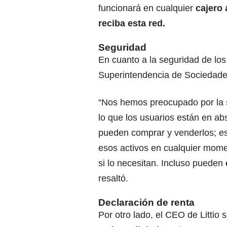
funcionará en cualquier
cajero
reciba esta red.
Seguridad
En cuanto a la seguridad de los
Superintendencia de Sociedade
“Nos hemos preocupado por la
lo que los usuarios están en ab
pueden comprar y venderlos; es
esos activos en cualquier mom
si lo necesitan. Incluso pueden
resaltó.
Declaración de renta
Por otro lado, el CEO de Littio 