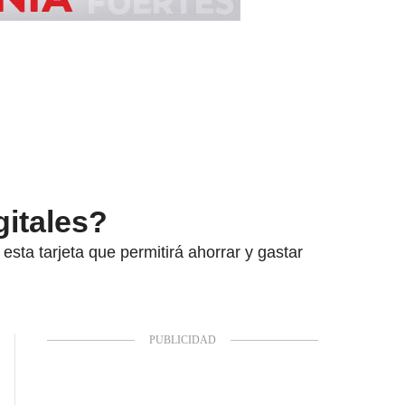
gitales?
esta tarjeta que permitirá ahorrar y gastar