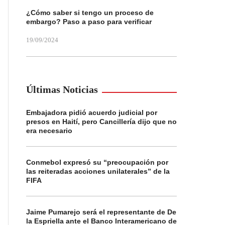
¿Cómo saber si tengo un proceso de
embargo? Paso a paso para verificar
19/09/2024
Últimas Noticias
Embajadora pidió acuerdo judicial por
presos en Haití, pero Cancillería dijo que no
era necesario
Conmebol expresó su “preocupación por
las reiteradas acciones unilaterales” de la
FIFA
Jaime Pumarejo será el representante de De
la Espriella ante el Banco Interamericano de