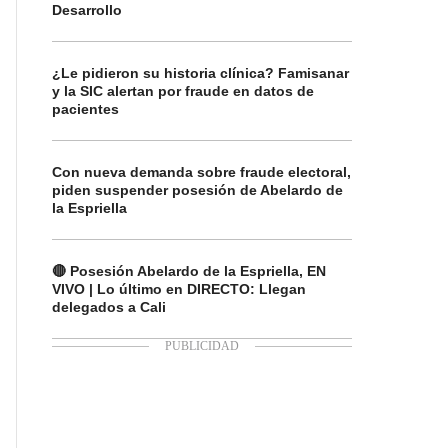
Desarrollo
¿Le pidieron su historia clínica? Famisanar
y la SIC alertan por fraude en datos de
pacientes
Con nueva demanda sobre fraude electoral,
piden suspender posesión de Abelardo de
la Espriella
🔴 Posesión Abelardo de la Espriella, EN
VIVO | Lo último en DIRECTO: Llegan
delegados a Cali