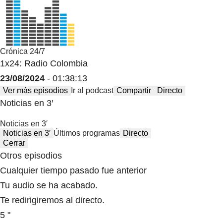
Crónica 24/7
1x24: Radio Colombia
23/08/2024
- 01:38:13
Ver más episodios
Ir al podcast
Compartir
Directo
Noticias en 3′
Noticias en 3′
Noticias en 3′
Últimos programas
Directo
Cerrar
Otros episodios
Cualquier tiempo pasado fue anterior
Tu audio se ha acabado.
Te redirigiremos al directo.
5 "