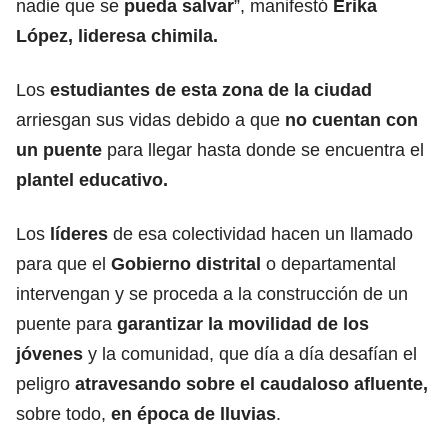
nadie que se
pueda salvar
”, manifestó
Erika
López, lideresa chimila.
Los
estudiantes de esta zona de la ciudad
arriesgan sus vidas debido a que
no cuentan con
un puente
para llegar hasta donde se encuentra el
plantel educativo.
Los
líderes
de esa colectividad hacen un llamado
para que el
Gobierno distrital
o departamental
intervengan y se proceda a la construcción de un
puente para
garantizar la movilidad de los
jóvenes
y la comunidad, que día a día desafían el
peligro
atravesando sobre el caudaloso afluente,
sobre todo,
en época de lluvias
.