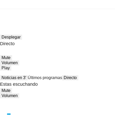
Desplegar
Directo
Mute
Volumen
Play
Noticias en 3′
Últimos programas
Directo
Estas escuchando
Mute
Volumen