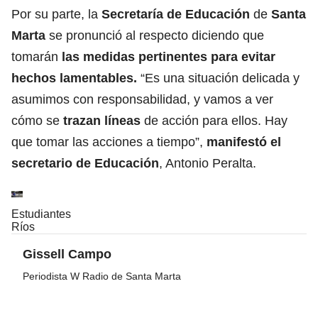
Por su parte, la
Secretaría de Educación
de
Santa
Marta
se pronunció al respecto diciendo que
tomarán
las medidas pertinentes para evitar
hechos lamentables.
“Es una situación delicada y
asumimos con responsabilidad, y vamos a ver
cómo se
trazan líneas
de acción para ellos. Hay
que tomar las acciones a tiempo”,
manifestó el
secretario de Educación
, Antonio Peralta.
Estudiantes
Ríos
Gissell Campo
Periodista W Radio de Santa Marta