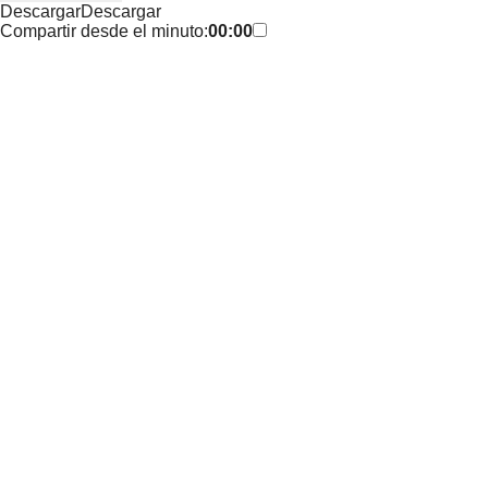
Descargar
Descargar
Compartir desde el minuto:
00:00