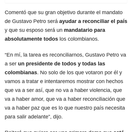
Comentó que su gran objetivo durante el mandato
de Gustavo Petro será
ayudar a reconciliar el país
y que su esposo será un
mandatario para
absolutamente todos
los colombianos.
“En mí, la tarea es reconciliarnos, Gustavo Petro va
a ser
un presidente de todos y todas las
colombianas
. No solo de los que votaron por él y
vamos a tratar e intentaremos mostrar con hechos
que va a ser así, que no va a haber violencia, que
va a haber amor, que va a haber reconciliación que
va a haber paz que es lo que nuestro país necesita
para salir adelante”, dijo.