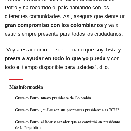
Petro y ha recorrido el país hablando con las
diferentes comunidades. Así, asegura que siente un
gran compromiso con los colombianos
y va a
estar siempre presente para todos los ciudadanos.
“Voy a estar como un ser humano que soy,
lista y
presta a ayudar en todo lo que yo pueda
y con
todo el tiempo disponible para ustedes”, dijo.
Más información
Gustavo Petro, nuevo presidente de Colombia
Gustavo Petro, ¿cuáles son sus propuestas presidenciales 2022?
Gustavo Petro: el líder y senador que se convirtió en presidente
de la República