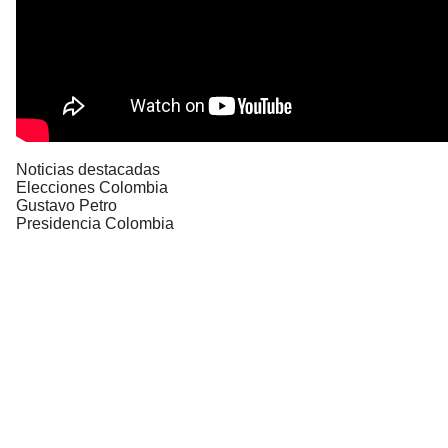
Noticias destacadas
Elecciones Colombia
Gustavo Petro
Presidencia Colombia