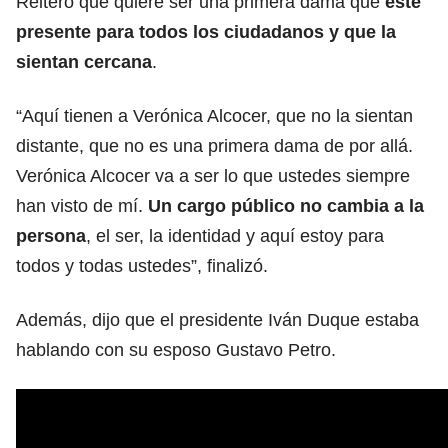
Reiteró que quiere ser una primera dama que
esté
presente para todos los ciudadanos y que la
sientan cercana
.
“Aquí tienen a Verónica Alcocer, que no la sientan
distante, que no es una primera dama de por allá.
Verónica Alcocer va a ser lo que ustedes siempre
han visto de mí.
Un cargo público no cambia a la
persona
, el ser, la identidad y aquí estoy para
todos y todas ustedes”, finalizó.
Además, dijo que el presidente Iván Duque estaba
hablando con su esposo Gustavo Petro.