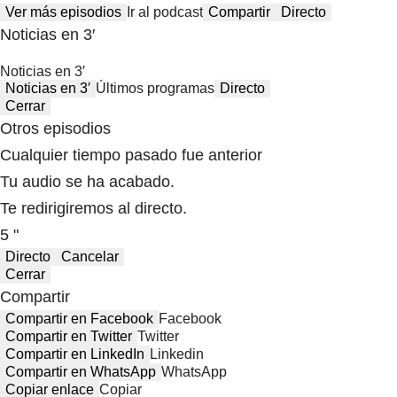
Ver más episodios
Ir al podcast
Compartir
Directo
Noticias en 3′
Noticias en 3′
Noticias en 3′
Últimos programas
Directo
Cerrar
Otros episodios
Cualquier tiempo pasado fue anterior
Tu audio se ha acabado.
Te redirigiremos al directo.
5 "
Directo
Cancelar
Cerrar
Compartir
Compartir en Facebook
Facebook
Compartir en Twitter
Twitter
Compartir en LinkedIn
Linkedin
Compartir en WhatsApp
WhatsApp
Copiar enlace
Copiar