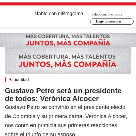
Hable con el
Programa
Selecciona tu emisora
Elige tu emisora
Actualidad
Gustavo Petro será un presidente
de todos: Verónica Alcocer
Gustavo Petro se convirtió en el presidente electo
de Colombia y su primera dama, Verónica Alcocer,
nos contó en primicia sus primeras reacciones
sobre el triunfo de su esposo.