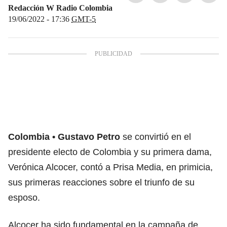
Redacción W Radio Colombia
19/06/2022 - 17:36
GMT-5
Colombia
Gustavo Petro
se convirtió en el
presidente electo de Colombia y su primera dama,
Verónica Alcocer, contó a Prisa Media, en primicia,
sus primeras
reacciones sobre el triunfo de su
esposo
.
Alcocer ha sido fundamental en la campaña de