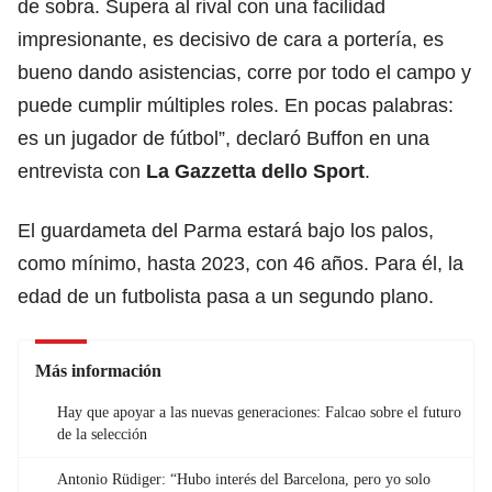
de sobra. Supera al rival con una facilidad
impresionante, es decisivo de cara a portería, es
bueno dando asistencias, corre por todo el campo y
puede cumplir múltiples roles. En pocas palabras:
es un jugador de fútbol”, declaró Buffon en una
entrevista con
La Gazzetta dello Sport
.
El guardameta del Parma estará bajo los palos,
como mínimo, hasta 2023, con 46 años. Para él, la
edad de un futbolista pasa a un segundo plano.
Más información
Hay que apoyar a las nuevas generaciones: Falcao sobre el futuro
de la selección
Antonio Rüdiger: “Hubo interés del Barcelona, pero yo solo