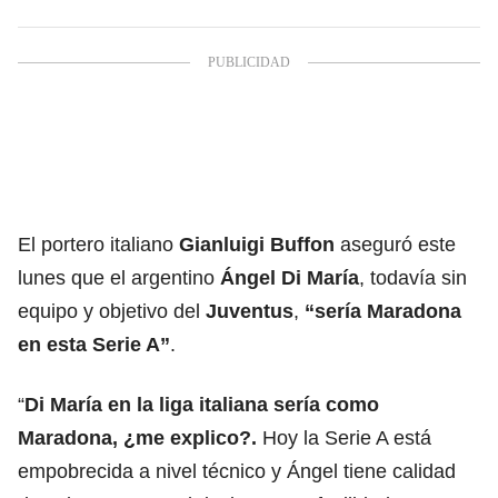
El portero italiano
Gianluigi Buffon
aseguró este
lunes que el argentino
Ángel Di María
, todavía sin
equipo y objetivo del
Juventus
,
“sería Maradona
en esta Serie A”
.
“
Di María en la liga italiana sería como
Maradona, ¿me explico?.
Hoy la Serie A está
empobrecida a nivel técnico y Ángel tiene calidad