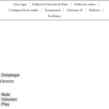
Aviso legal
Política de Protección de Datos
Política de cookies
Configuración de cookies
Transparencia
Soluciones W
Teléfonos
Escríbanos
Desplegar
Directo
Mute
Volumen
Play