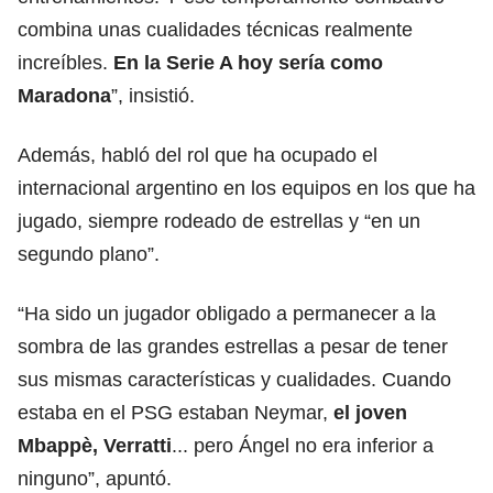
combina unas cualidades técnicas realmente
increíbles.
En la Serie A hoy sería como
Maradona
”, insistió.
Además, habló del rol que ha ocupado el
internacional argentino en los equipos en los que ha
jugado, siempre rodeado de estrellas y “en un
segundo plano”.
“Ha sido un jugador obligado a permanecer a la
sombra de las grandes estrellas a pesar de tener
sus mismas características y cualidades. Cuando
estaba en el PSG estaban Neymar,
el joven
Mbappè, Verratti
... pero Ángel no era inferior a
ninguno”, apuntó.