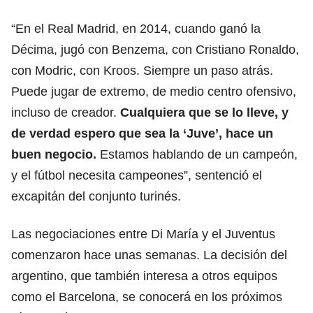
“En el Real Madrid, en 2014, cuando ganó la
Décima, jugó con Benzema, con Cristiano Ronaldo,
con Modric, con Kroos. Siempre un paso atrás.
Puede jugar de extremo, de medio centro ofensivo,
incluso de creador.
Cualquiera que se lo lleve, y
de verdad espero que sea la ‘Juve’, hace un
buen negocio.
Estamos hablando de un campeón,
y el fútbol necesita campeones”, sentenció el
excapitán del conjunto turinés.
Las negociaciones entre Di María y el Juventus
comenzaron hace unas semanas. La decisión del
argentino, que también interesa a otros equipos
como el Barcelona, se conocerá en los próximos