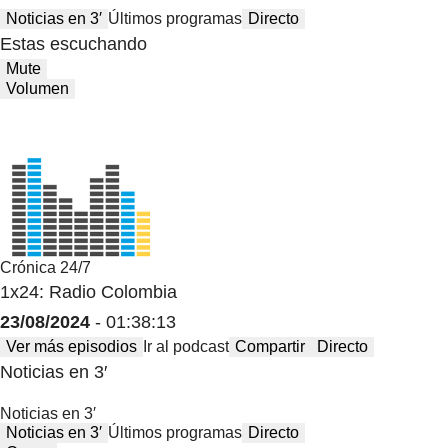
Noticias en 3′
Últimos programas
Directo
Estas escuchando
Mute
Volumen
Crónica 24/7
1x24: Radio Colombia
23/08/2024
- 01:38:13
Ver más episodios
Ir al podcast
Compartir
Directo
Noticias en 3′
Noticias en 3′
Noticias en 3′
Últimos programas
Directo