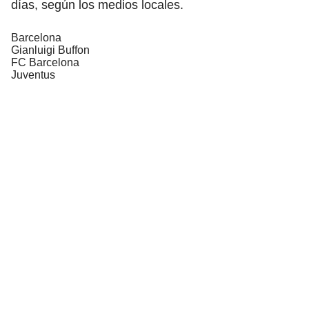
días, según los medios locales.
Barcelona
Gianluigi Buffon
FC Barcelona
Juventus