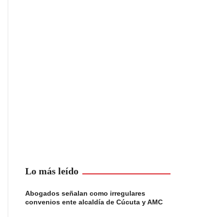
Lo más leído
Abogados señalan como irregulares
convenios ente alcaldía de Cúcuta y AMC