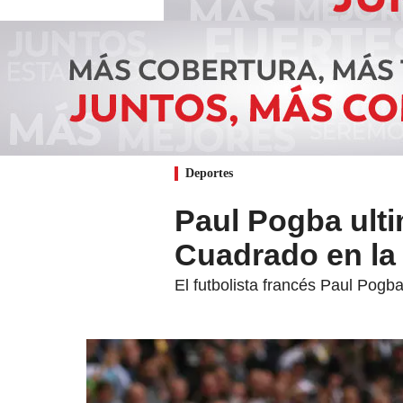
Deportes
Paul Pogba ulti
Cuadrado en la
El futbolista francés Paul Pogb