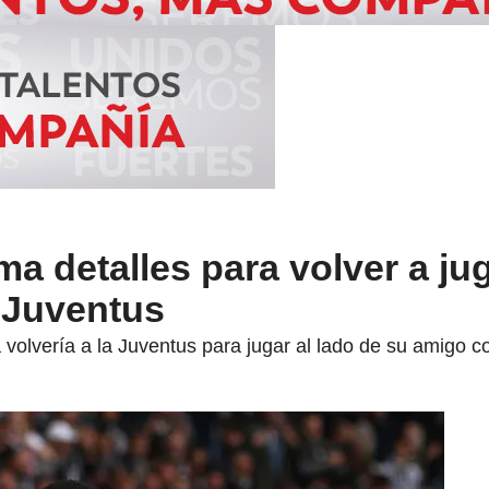
ma detalles para volver a ju
 Juventus
a volvería a la Juventus para jugar al lado de su amigo