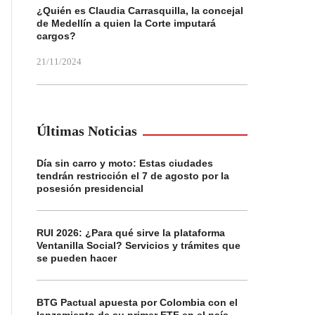
¿Quién es Claudia Carrasquilla, la concejal
de Medellín a quien la Corte imputará
cargos?
21/11/2024
Últimas Noticias
Día sin carro y moto: Estas ciudades
tendrán restricción el 7 de agosto por la
posesión presidencial
RUI 2026: ¿Para qué sirve la plataforma
Ventanilla Social? Servicios y trámites que
se pueden hacer
BTG Pactual apuesta por Colombia con el