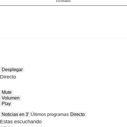
Escríbanos
Desplegar
Directo
Mute
Volumen
Play
Noticias en 3′
Últimos programas
Directo
Estas escuchando