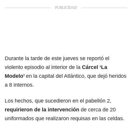
Durante la tarde de este jueves se reportó el
violento episodio al interior de la
Cárcel ‘La
Modelo’
en la capital del Atlántico, que dejó heridos
a 8 internos.
Los hechos, que sucedieron en el pabellón 2,
requirieron de la intervención
de cerca de 20
uniformados que realizaron requisas en las celdas.