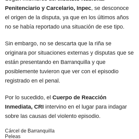
Penitenciario y Carcelario, Inpec
, se desconoce
el origen de la disputa, ya que en los últimos años
no se había reportado una situación de ese tipo.
Sin embargo, no se descarta que la riña se
originara por situaciones externas y disputas que se
están presentando en Barranquilla y que
posiblemente tuvieron que ver con el episodio
registrado en el penal.
Por lo sucedido, el
Cuerpo de Reacción
Inmediata, CRI
intervino en el lugar para indagar
sobre las causas del violento episodio.
Cárcel de Barranquilla
Peleas