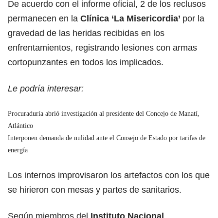
De acuerdo con el informe oficial, 2 de los reclusos
permanecen en la
Clínica ‘La Misericordia’
por la
gravedad de las heridas recibidas en los
enfrentamientos, registrando lesiones con armas
cortopunzantes en todos los implicados.
Le podría interesar:
Procuraduría abrió investigación al presidente del Concejo de Manatí,
Atlántico
Interponen demanda de nulidad ante el Consejo de Estado por tarifas de
energía
Los internos improvisaron los artefactos con los que
se hirieron con mesas y partes de sanitarios.
Según miembros del
Instituto Nacional