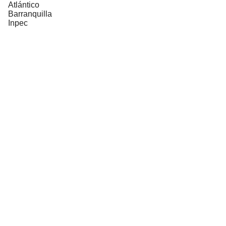
Atlántico
Barranquilla
Inpec