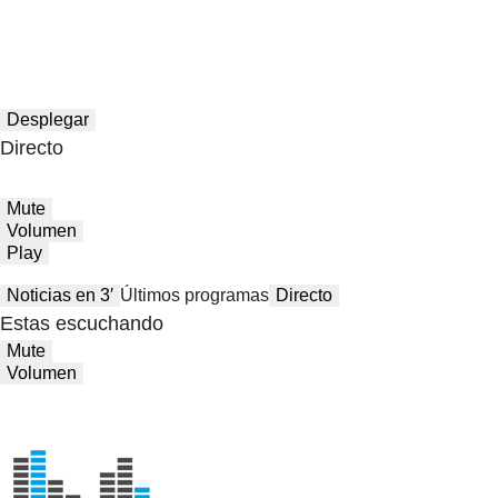
Desplegar
Directo
Mute
Volumen
Play
Noticias en 3′
Últimos programas
Directo
Estas escuchando
Mute
Volumen