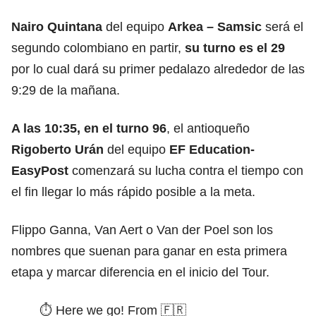
Nairo Quintana
del equipo
Arkea – Samsic
será el
segundo colombiano en partir,
su turno es el 29
por lo cual dará su primer pedalazo alrededor de las
9:29 de la mañana.
A las 10:35, en el turno 96
, el antioqueño
Rigoberto Urán
del equipo
EF Education-
EasyPost
comenzará su lucha contra el tiempo con
el fin llegar lo más rápido posible a la meta.
Flippo Ganna, Van Aert o Van der Poel son los
nombres que suenan para ganar en esta primera
etapa y marcar diferencia en el inicio del Tour.
⏱ Here we go! From 🇫🇷