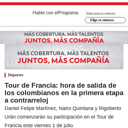
Hable con el
Programa
Selecciona tu emisora
Elige tu emisora
Deportes
Tour de Francia: hora de salida de
los colombianos en la primera etapa
a contrarreloj
Daniel Felipe Martínez, Nairo Quintana y Rigoberto
Urán comenzarán su participación en el Tour de
Francia este viernes 1 de julio.