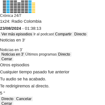
Crónica 24/7
1x24: Radio Colombia
23/08/2024
- 01:38:13
Ver más episodios
Ir al podcast
Compartir
Directo
Noticias en 3′
Noticias en 3′
Noticias en 3′
Últimos programas
Directo
Cerrar
Otros episodios
Cualquier tiempo pasado fue anterior
Tu audio se ha acabado.
Te redirigiremos al directo.
5 "
Directo
Cancelar
Cerrar