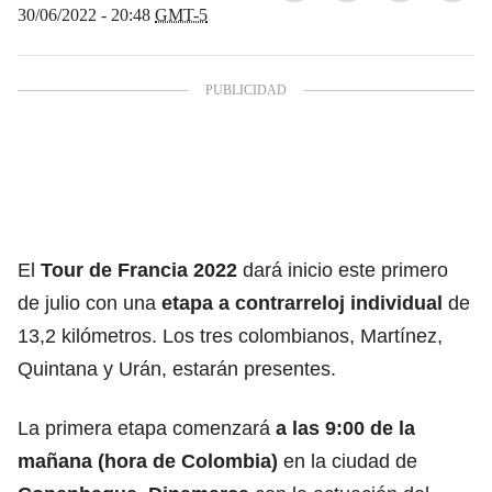
30/06/2022 - 20:48
GMT-5
El
Tour de Francia
2022
dará inicio este primero
de julio con una
etapa a contrarreloj individual
de
13,2 kilómetros. Los tres colombianos, Martínez,
Quintana y Urán, estarán presentes.
La primera etapa comenzará
a las 9:00 de la
mañana (hora de Colombia)
en la ciudad de