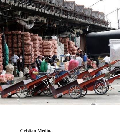
Cristian Medina