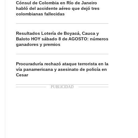
Cónsul de Colombia en Río de Janeiro
habló del accidente aéreo que dejó tres
colombianas fallecidas
Resultados Lotería de Boyacá, Cauca y
Baloto HOY sábado 8 de AGOSTO: números
ganadores y premios
Procuraduría rechazó ataque terrorista en la
vía panamericana y asesinato de policía en
Cesar