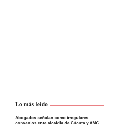
Lo más leído
Abogados señalan como irregulares
convenios ente alcaldía de Cúcuta y AMC