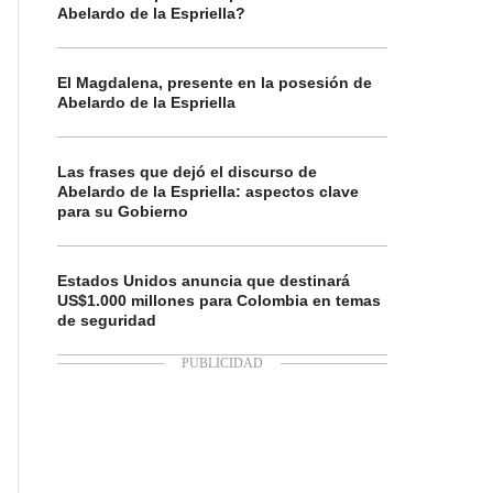
Abelardo de la Espriella?
El Magdalena, presente en la posesión de
Abelardo de la Espriella
Las frases que dejó el discurso de
Abelardo de la Espriella: aspectos clave
para su Gobierno
Estados Unidos anuncia que destinará
US$1.000 millones para Colombia en temas
de seguridad