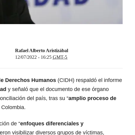
Rafael Alberto Aristizábal
12/07/2022 - 16:25
GMT-5
 de Derechos Humanos
(CIDH) respaldó el informe
dad
y señaló que el documento de ese órgano
onciliación del país, tras su “
amplio proceso de
e Colombia.
ción de “
enfoques diferenciales y
eron visibilizar diversos grupos de víctimas,