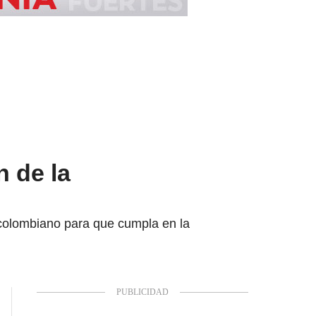
 de la
 colombiano para que cumpla en la