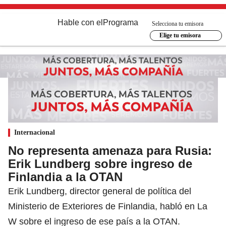
Hable con el
Programa
Selecciona tu emisora
Elige tu emisora
Internacional
No representa amenaza para Rusia:
Erik Lundberg sobre ingreso de
Finlandia a la OTAN
Erik Lundberg, director general de política del
Ministerio de Exteriores de Finlandia, habló en La
W sobre el ingreso de ese país a la OTAN.