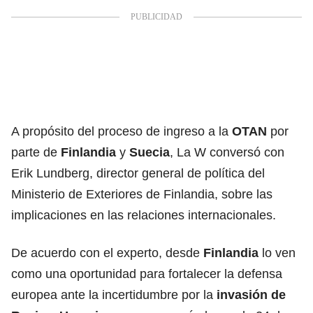
A propósito del proceso de ingreso a la
OTAN
por
parte de
Finlandia
y
Suecia
, La W conversó con
Erik Lundberg, director general de política del
Ministerio de Exteriores de Finlandia, sobre las
implicaciones en las relaciones internacionales.
De acuerdo con el experto, desde
Finlandia
lo ven
como una oportunidad para fortalecer la defensa
europea ante la incertidumbre por la
invasión de