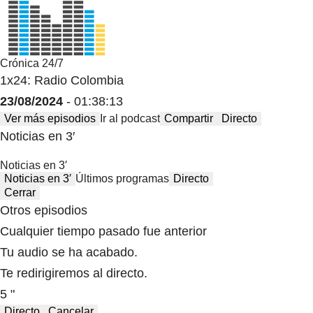
Crónica 24/7
1x24: Radio Colombia
23/08/2024
- 01:38:13
Ver más episodios
Ir al podcast
Compartir
Directo
Noticias en 3′
Noticias en 3′
Noticias en 3′
Últimos programas
Directo
Cerrar
Otros episodios
Cualquier tiempo pasado fue anterior
Tu audio se ha acabado.
Te redirigiremos al directo.
5 "
Directo
Cancelar