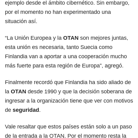
ejemplo desde el ámbito cibernético. Sin embargo,
por el momento no han experimentado una
situación así.
“La Unión Europea y la
OTAN
son mejores juntas,
esta unión es necesaria, tanto Suecia como
Finlandia van a aportar a una cooperación mucho
más fuerte para esta región de Europa”, agregó.
Finalmente recordó que Finlandia ha sido aliado de
la
OTAN
desde 1990 y que la decisión soberana de
ingresar a la organización tiene que ver con motivos
de
seguridad
.
Vale resaltar que estos países están solo a un paso
de la entrada a la OTAN. Por el momento resta la