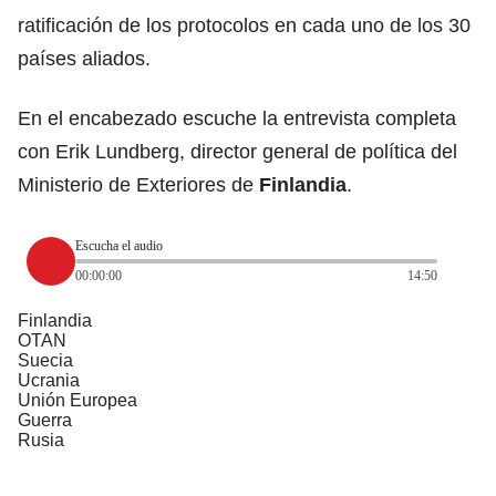
ratificación de los protocolos en cada uno de los 30
países aliados.
En el encabezado escuche la entrevista completa
con Erik Lundberg, director general de política del
Ministerio de Exteriores de
Finlandia
.
Escucha el audio
00:00:00
14:50
Finlandia
OTAN
Suecia
Ucrania
Unión Europea
Guerra
Rusia