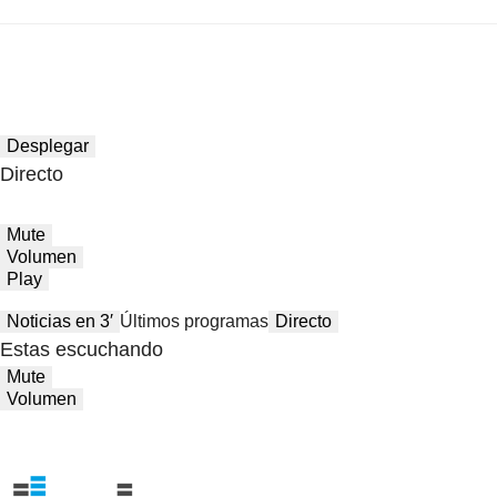
Desplegar
Directo
Mute
Volumen
Play
Noticias en 3′
Últimos programas
Directo
Estas escuchando
Mute
Volumen