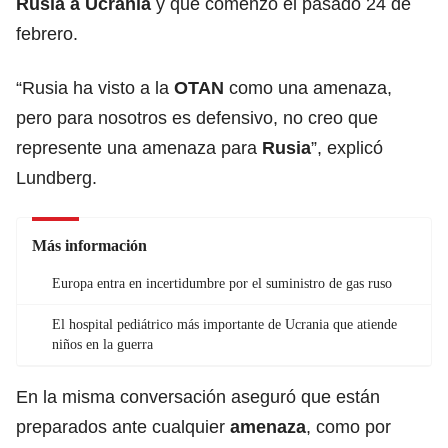
Rusia a Ucrania
y que comenzó el pasado 24 de
febrero.
“Rusia ha visto a la
OTAN
como una amenaza,
pero para nosotros es defensivo, no creo que
represente una amenaza para
Rusia
”, explicó
Lundberg.
Más información
Europa entra en incertidumbre por el suministro de gas ruso
El hospital pediátrico más importante de Ucrania que atiende
niños en la guerra
En la misma conversación aseguró que están
preparados ante cualquier
amenaza
, como por