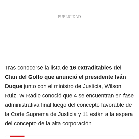
Tras conocerse la lista de
16 extraditables del
Clan del Golfo
que anunció el presidente
Iván
Duque
junto con el ministro de Justicia, Wilson
Ruiz, W Radio conoció que 4 se encuentran en fase
administrativa final luego del concepto favorable de
la
Corte Suprema de Justicia
y 11 están a la espera
del concepto de la alta corporación.