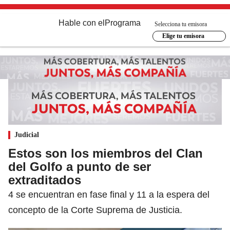
Hable con el
Programa
Selecciona tu emisora
Elige tu emisora
Judicial
Estos son los miembros del Clan
del Golfo a punto de ser
extraditados
4 se encuentran en fase final y 11 a la espera del
concepto de la Corte Suprema de Justicia.