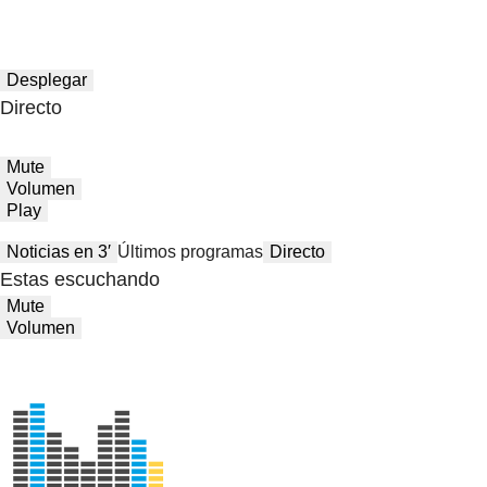
Desplegar
Directo
Mute
Volumen
Play
Noticias en 3′
Últimos programas
Directo
Estas escuchando
Mute
Volumen