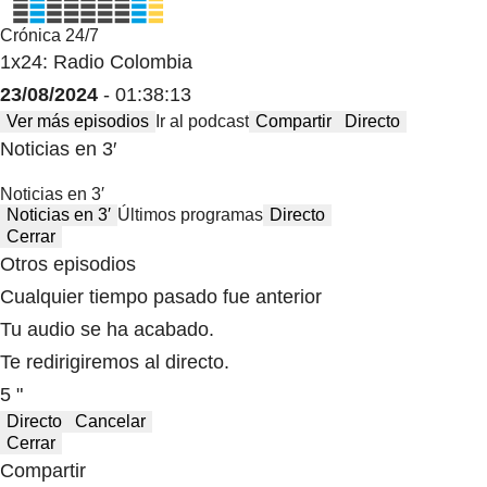
Crónica 24/7
1x24: Radio Colombia
23/08/2024
- 01:38:13
Ver más episodios
Ir al podcast
Compartir
Directo
Noticias en 3′
Noticias en 3′
Noticias en 3′
Últimos programas
Directo
Cerrar
Otros episodios
Cualquier tiempo pasado fue anterior
Tu audio se ha acabado.
Te redirigiremos al directo.
5 "
Directo
Cancelar
Cerrar
Compartir