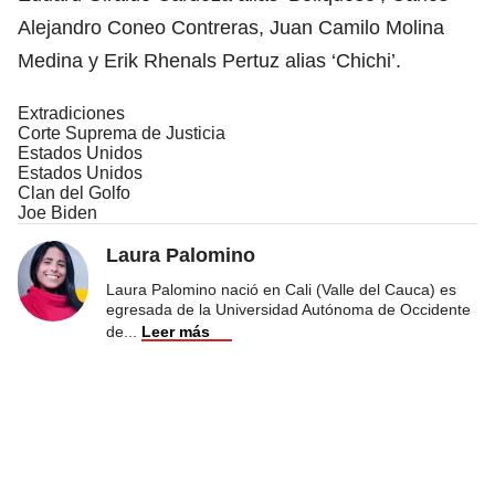
Alejandro Coneo Contreras, Juan Camilo Molina
Medina y Erik Rhenals Pertuz alias ‘Chichi’.
Extradiciones
Corte Suprema de Justicia
Estados Unidos
Estados Unidos
Clan del Golfo
Joe Biden
Laura Palomino
Laura Palomino nació en Cali (Valle del Cauca) es
egresada de la Universidad Autónoma de Occidente
de
...
Leer más