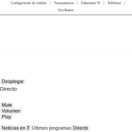
Configuración de cookies
Transparencia
Soluciones W
Teléfonos
Escríbanos
Desplegar
Directo
Mute
Volumen
Play
Noticias en 3′
Últimos programas
Directo