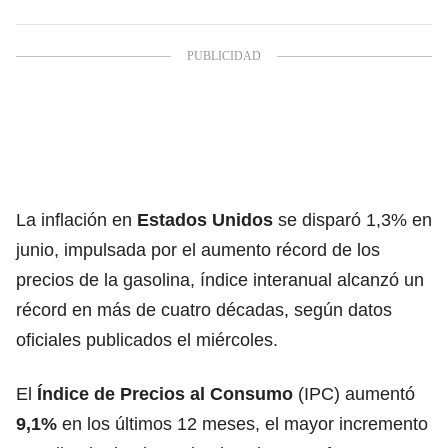
La
inflación
en
Estados Unidos
se disparó 1,3% en
junio, impulsada por el aumento récord de los
precios de la gasolina, índice interanual alcanzó un
récord en más de cuatro décadas, según datos
oficiales publicados el miércoles.
El
Índice de Precios al Consumo
(IPC) aumentó
9,1%
en los últimos 12 meses, el mayor incremento