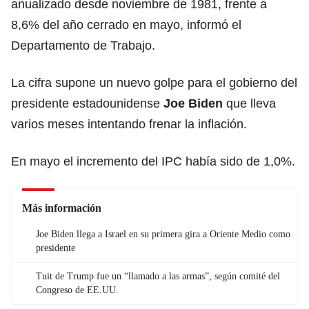
anualizado desde noviembre de 1981, frente a
8,6% del año cerrado en mayo, informó el
Departamento de Trabajo.
La cifra supone un nuevo golpe para el gobierno del
presidente estadounidense
Joe Biden
que lleva
varios meses intentando frenar la inflación.
En mayo el incremento del IPC había sido de 1,0%.
Más información
Joe Biden llega a Israel en su primera gira a Oriente Medio como
presidente
Tuit de Trump fue un “llamado a las armas”, según comité del
Congreso de EE.UU.