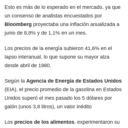
Esto es más de lo esperado en el mercado, ya que
un consenso de analistas encuestados por
Bloomberg
proyectaba una inflación anualizada a
junio de 8,8% y de 1,1% en un mes.
Los precios de la energía subieron 41,6% en el
lapso interanual, lo que supone su mayor alza
desde abril de 1980.
Según la
Agencia de Energía de Estados Unidos
(EIA), el precio promedio de la gasolina en Estados
Unidos superó el mes pasado los 5 dólares por
galón (unos 3,8 litros), un valor inédito
Los
precios de los alimentos
, experimentaron su