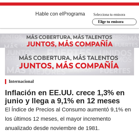
Hable con el
Programa
Selecciona tu emisora
Elige tu emisora
Internacional
Inflación en EE.UU. crece 1,3% en
junio y llega a 9,1% en 12 meses
El Índice de Precios al Consumo aumentó 9,1% en
los últimos 12 meses, el mayor incremento
anualizado desde noviembre de 1981.