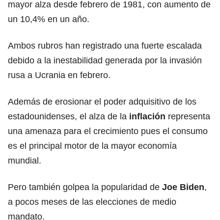
mayor alza desde febrero de 1981, con aumento de
un 10,4% en un año.
Ambos rubros han registrado una fuerte escalada
debido a la inestabilidad generada por la invasión
rusa a Ucrania en febrero.
Además de erosionar el poder adquisitivo de los
estadounidenses, el alza de la
inflación
representa
una amenaza para el crecimiento pues el consumo
es el principal motor de la mayor economía
mundial.
Pero también golpea la popularidad de
Joe Biden
,
a pocos meses de las elecciones de medio
mandato.