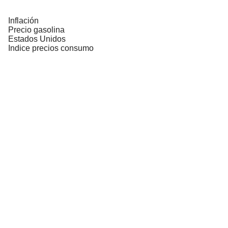
Inflación
Precio gasolina
Estados Unidos
Indice precios consumo