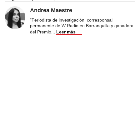
Andrea Maestre
"Periodista de investigación, corresponsal
permanente de W Radio en Barranquilla y ganadora
del Premio
...
Leer más