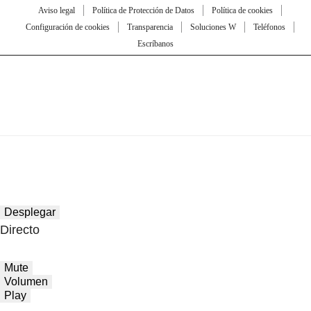
Aviso legal
Política de Protección de Datos
Política de cookies
Configuración de cookies
Transparencia
Soluciones W
Teléfonos
Escríbanos
Desplegar
Directo
Mute
Volumen
Play