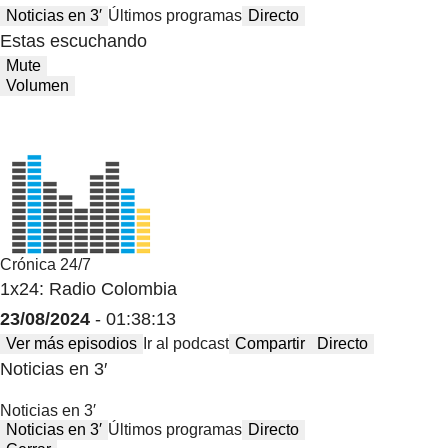
Noticias en 3′
Últimos programas
Directo
Estas escuchando
Mute
Volumen
Crónica 24/7
1x24: Radio Colombia
23/08/2024
- 01:38:13
Ver más episodios
Ir al podcast
Compartir
Directo
Noticias en 3′
Noticias en 3′
Noticias en 3′
Últimos programas
Directo