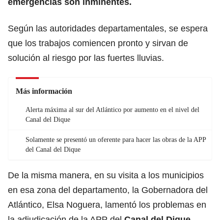
emergencias son inminentes.
Según las autoridades departamentales, se espera
que los trabajos comiencen pronto y sirvan de
solución al riesgo por las fuertes lluvias.
Más información
Alerta máxima al sur del Atlántico por aumento en el nivel del
Canal del Dique
Solamente se presentó un oferente para hacer las obras de la APP
del Canal del Dique
De la misma manera, en su visita a los municipios
en esa zona del departamento, la Gobernadora del
Atlántico, Elsa Noguera, lamentó los problemas en
la adjudicación de la APP del
Canal del Dique
,