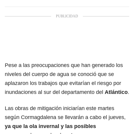
Pese a las preocupaciones que han generado los
niveles del cuerpo de agua se conoció que se
aplazaron los trabajos que evitarían el riesgo por
inundaciones al sur del departamento del
Atlántico
.
Las obras de mitigación iniciarían este martes
según Cormagdalena se llevarán a cabo el jueves,
ya que la ola invernal y las posibles