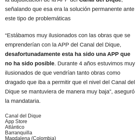
señalando que esa era la solución permanente ante
este tipo de problemáticas
“Estábamos muy ilusionados con las obras que se
emprenderían con la APP del Canal del Dique,
desafortunadamente esta ha sido una APP que
no ha sido posible
. Durante 4 años estuvimos muy
ilusionados de que vendrían tanto obras como
dragado que iba a permitir que el nivel del Canal del
Dique se mantuviera de manera muy baja”, aseguró
la mandataria.
Canal del Dique
App Store
Atlántico
Barranquilla
Magdalena (Colombia)