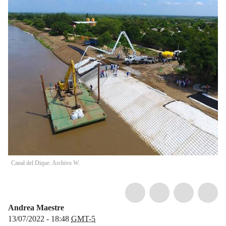
Canal del Dique. Archivo W.
Andrea Maestre
13/07/2022 - 18:48
GMT-5