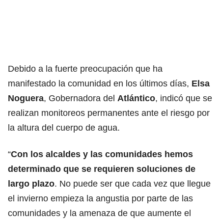
Debido a la fuerte preocupación que ha
manifestado la comunidad en los últimos días,
Elsa
Noguera
, Gobernadora del
Atlántico
, indicó que se
realizan monitoreos permanentes ante el riesgo por
la altura del cuerpo de agua.
“
Con los alcaldes y las comunidades hemos
determinado que se requieren soluciones de
largo plazo
. No puede ser que cada vez que llegue
el invierno empieza la angustia por parte de las
comunidades y la amenaza de que aumente el