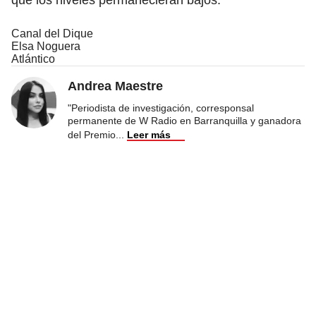
Canal del Dique
Elsa Noguera
Atlántico
Andrea Maestre
"Periodista de investigación, corresponsal
permanente de W Radio en Barranquilla y ganadora
del Premio
...
Leer más