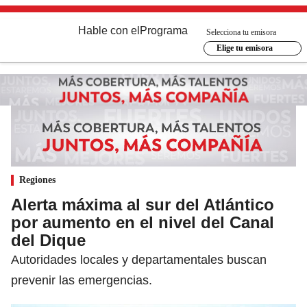
Hable con el
Programa
Selecciona tu emisora
Elige tu emisora
Regiones
Alerta máxima al sur del Atlántico
por aumento en el nivel del Canal
del Dique
Autoridades locales y departamentales buscan
prevenir las emergencias.