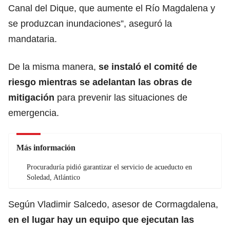
Canal del Dique, que aumente el Río Magdalena y
se produzcan inundaciones”, aseguró la
mandataria.
De la misma manera,
se instaló el comité de
riesgo mientras se adelantan las obras de
mitigación
para prevenir las situaciones de
emergencia.
Más información
Procuraduría pidió garantizar el servicio de acueducto en
Soledad, Atlántico
Según Vladimir Salcedo, asesor de Cormagdalena,
en el lugar hay un equipo que ejecutan las