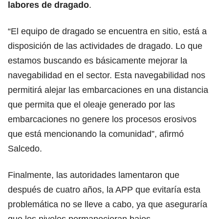
labores de dragado
.
“El equipo de dragado se encuentra en sitio, está a
disposición de las actividades de dragado. Lo que
estamos buscando es básicamente mejorar la
navegabilidad en el sector. Esta navegabilidad nos
permitirá alejar las embarcaciones en una distancia
que permita que el oleaje generado por las
embarcaciones no genere los procesos erosivos
que está mencionando la comunidad”, afirmó
Salcedo.
Finalmente, las autoridades lamentaron que
después de cuatro años, la APP que evitaría esta
problemática no se lleve a cabo, ya que aseguraría
que los niveles permanecieran bajos.