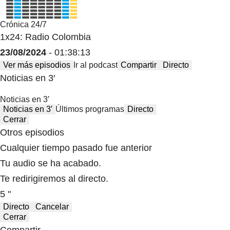
Crónica 24/7
1x24: Radio Colombia
23/08/2024
- 01:38:13
Ver más episodios
Ir al podcast
Compartir
Directo
Noticias en 3′
Noticias en 3′
Noticias en 3′
Últimos programas
Directo
Cerrar
Otros episodios
Cualquier tiempo pasado fue anterior
Tu audio se ha acabado.
Te redirigiremos al directo.
5 "
Directo
Cancelar
Cerrar
Compartir