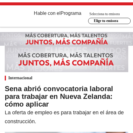
Hable con el
Programa
Selecciona tu emisora
Elige tu emisora
Internacional
Sena abrió convocatoria laboral
para trabajar en Nueva Zelanda:
cómo aplicar
La oferta de empleo es para trabajar en el área de
construcción.