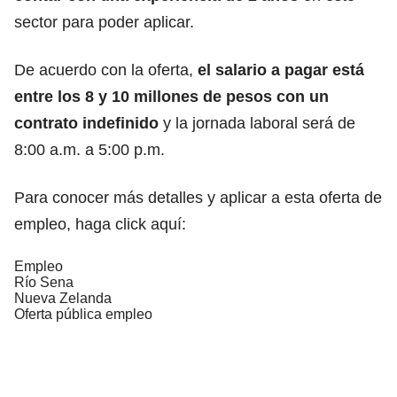
sector para poder aplicar.
De acuerdo con la oferta,
el salario a pagar está
entre los 8 y 10 millones de pesos con un
contrato indefinido
y la jornada laboral será de
8:00 a.m. a 5:00 p.m.
Para conocer más detalles y aplicar a esta oferta de
empleo,
haga click aquí
:
Empleo
Río Sena
Nueva Zelanda
Oferta pública empleo