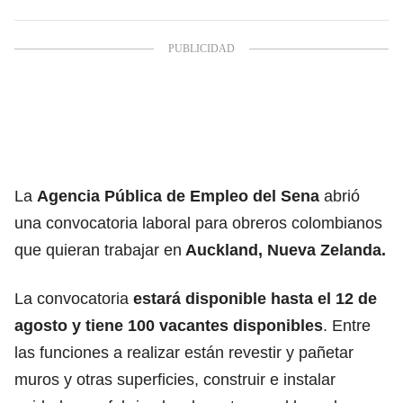
La
Agencia Pública de Empleo del
Sena
abrió
una convocatoria laboral para obreros colombianos
que quieran trabajar en
Auckland,
Nueva Zelanda
.
La convocatoria
estará disponible hasta el 12 de
agosto y tiene 100 vacantes disponibles
. Entre
las funciones a realizar están revestir y pañetar
muros y otras superficies, construir e instalar