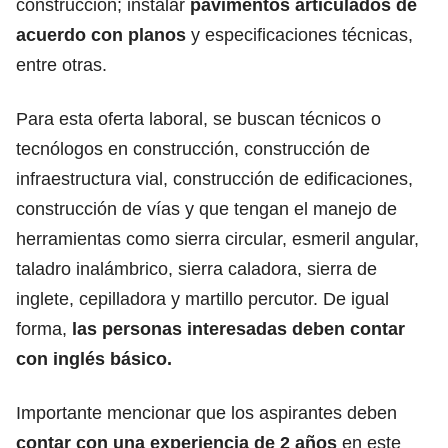
construcción; instalar
pavimentos articulados de
acuerdo con planos
y especificaciones técnicas,
entre otras.
Para esta oferta laboral, se buscan técnicos o
tecnólogos en construcción, construcción de
infraestructura vial, construcción de edificaciones,
construcción de vías y que tengan el manejo de
herramientas como sierra circular, esmeril angular,
taladro inalámbrico, sierra caladora, sierra de
inglete, cepilladora y martillo percutor. De igual
forma,
las personas interesadas deben contar
con inglés básico.
Importante mencionar que los aspirantes deben
contar con una experiencia de 2 años
en este