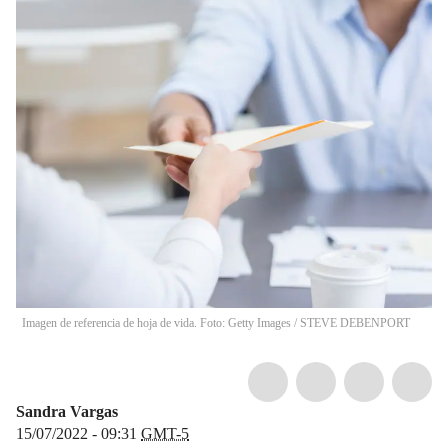
Imagen de referencia de hoja de vida. Foto: Getty Images
/
STEVE DEBENPORT
Sandra Vargas
15/07/2022 - 09:31
GMT-5