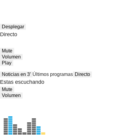
Desplegar
Directo
Mute
Volumen
Play
Noticias en 3′
Últimos programas
Directo
Estas escuchando
Mute
Volumen