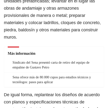
unidades prefabricadas; levantar en el lugar las
obras de andamiaje y otras armazones
provisionales de manera o metal; preparar
materiales y colocar ladrillos, cloques de concreto,
piedra, baldosín y otros materiales para construir
muros.
Más información
Sindicato del Sena presentó carta de retiro del equipo de
empalme de Gustavo Petro
Sena ofrece más de 80.000 cupos para estudios técnicos y
tecnólogos: pasos para aplicar
De igual forma, replantear los diseños de acuerdo
con planos y especificaciones técnicas de