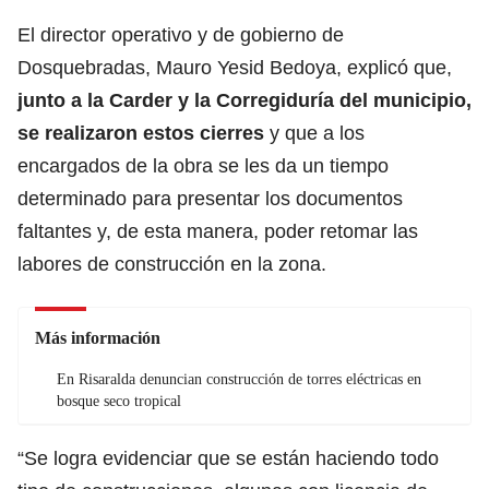
El director operativo y de gobierno de
Dosquebradas, Mauro Yesid Bedoya, explicó que,
junto a la Carder y la Corregiduría del municipio,
se realizaron estos cierres
y que a los
encargados de la obra se les da un tiempo
determinado para presentar los documentos
faltantes y, de esta manera, poder retomar las
labores de construcción en la zona.
Más información
En Risaralda denuncian construcción de torres eléctricas en
bosque seco tropical
“Se logra evidenciar que se están haciendo todo