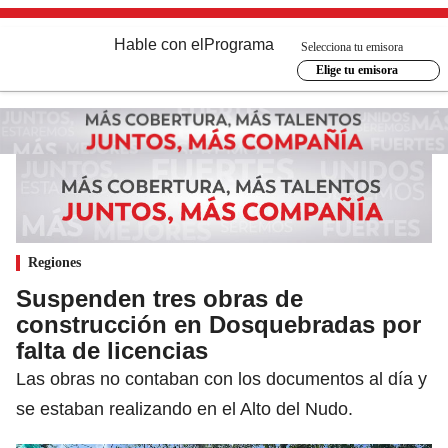
Hable con el
Programa
Selecciona tu emisora
Elige tu emisora
Regiones
Suspenden tres obras de
construcción en Dosquebradas por
falta de licencias
Las obras no contaban con los documentos al día y
se estaban realizando en el Alto del Nudo.