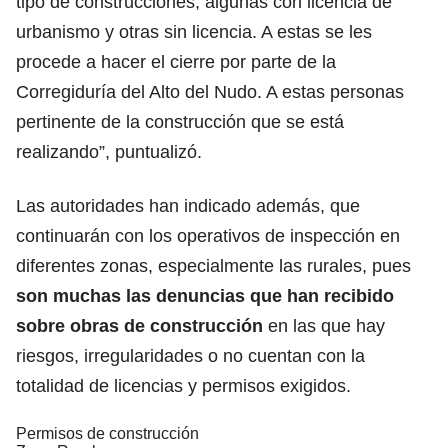
tipo de construcciones, algunas con licencia de
urbanismo y otras sin licencia. A estas se les
procede a hacer el cierre por parte de la
Corregiduría del Alto del Nudo. A estas personas
pertinente de la construcción que se está
realizando”, puntualizó.
Las autoridades han indicado además, que
continuarán con los operativos de inspección en
diferentes zonas, especialmente las rurales, pues
son muchas las denuncias que han recibido
sobre obras de construcción
en las que hay
riesgos, irregularidades o no cuentan con la
totalidad de licencias y permisos exigidos.
Permisos de construcción