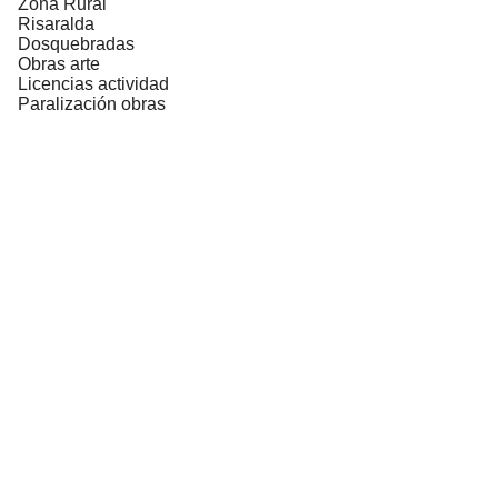
Zona Rural
Risaralda
Dosquebradas
Obras arte
Licencias actividad
Paralización obras