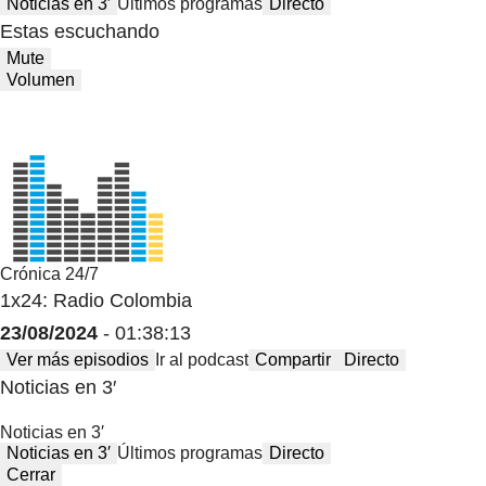
Noticias en 3′
Últimos programas
Directo
Estas escuchando
Mute
Volumen
Crónica 24/7
1x24: Radio Colombia
23/08/2024
- 01:38:13
Ver más episodios
Ir al podcast
Compartir
Directo
Noticias en 3′
Noticias en 3′
Noticias en 3′
Últimos programas
Directo
Cerrar