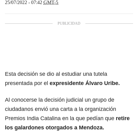
25/07/2022 - 07:42
GMT-5
Esta decisión se dio al estudiar una tutela
presentada por el
expresidente Álvaro Uribe.
Al conocerse la decisión judicial un grupo de
ciudadanos envió una carta a la organización
Premios India Catalina en la que pedían que
retire
los galardones otorgados a Mendoza.