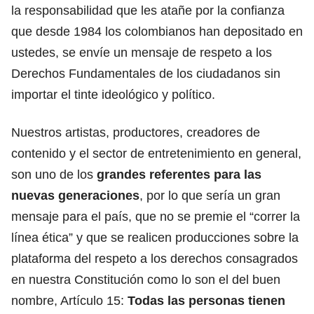
la responsabilidad que les atañe por la confianza
que desde 1984 los colombianos han depositado en
ustedes, se envíe un mensaje de respeto a los
Derechos Fundamentales de los ciudadanos sin
importar el tinte ideológico y político.
Nuestros artistas, productores, creadores de
contenido y el sector de entretenimiento en general,
son uno de los
grandes referentes para las
nuevas generaciones
, por lo que sería un gran
mensaje para el país, que no se premie el “correr la
línea ética” y que se realicen producciones sobre la
plataforma del respeto a los derechos consagrados
en nuestra Constitución como lo son el del buen
nombre, Artículo 15:
Todas las personas tienen