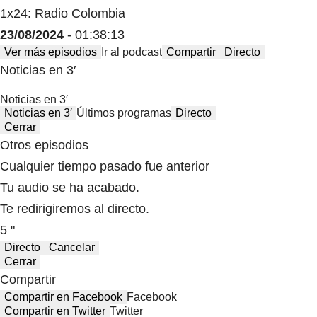
1x24: Radio Colombia
23/08/2024
- 01:38:13
Ver más episodios
Ir al podcast
Compartir
Directo
Noticias en 3′
Noticias en 3′
Noticias en 3′
Últimos programas
Directo
Cerrar
Otros episodios
Cualquier tiempo pasado fue anterior
Tu audio se ha acabado.
Te redirigiremos al directo.
5 "
Directo
Cancelar
Cerrar
Compartir
Compartir en Facebook
Facebook
Compartir en Twitter
Twitter