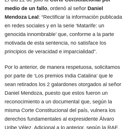
medio de un fallo
, ordenó al señor
Daniel
Mendoza Leal
: “Rectificar la información publicada
en redes sociales y en la serie ‘Matarife: un
genocida innombrable’ que, conforme a la parte
motivada de esta sentencia, no satisface los
principios de veracidad e imparcialidad”.
Por lo anterior, de manera respetuosa, solicitamos
por parte de ‘Los premios India Catalina’ que le
sean retirados los 2 galardones otorgados al señor
Daniel Mendoza, puesto que estos fueron un
reconocimiento a un documental que, según la
misma Corte Constitucional del país, vulnera los
derechos fundamentales al expresidente Álvaro
Uribe Vélez. Adicional a lo anterior, según la RAE,