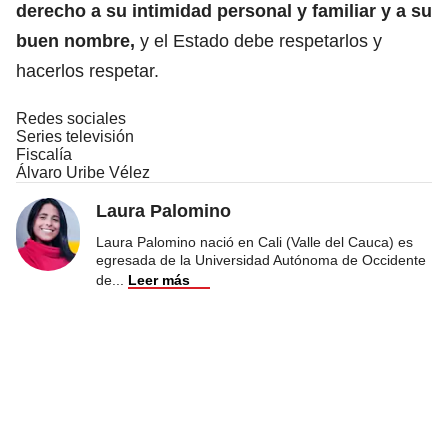
derecho a su intimidad personal y familiar y a su
buen nombre,
y el Estado debe respetarlos y
hacerlos respetar.
Redes sociales
Series televisión
Fiscalía
Álvaro Uribe Vélez
Laura Palomino
Laura Palomino nació en Cali (Valle del Cauca) es
egresada de la Universidad Autónoma de Occidente
de
...
Leer más