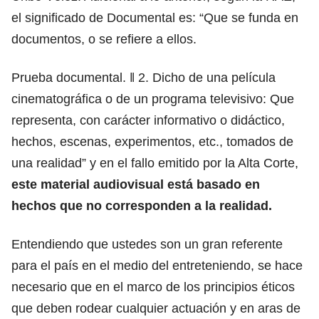
el significado de Documental es: “Que se funda en
documentos, o se refiere a ellos.
Prueba documental. ‖ 2. Dicho de una película
cinematográfica o de un programa televisivo: Que
representa, con carácter informativo o didáctico,
hechos, escenas, experimentos, etc., tomados de
una realidad” y en el fallo emitido por la Alta Corte,
este material audiovisual está basado en
hechos que no corresponden a la realidad.
Entendiendo que ustedes son un gran referente
para el país en el medio del entreteniendo, se hace
necesario que en el marco de los principios éticos
que deben rodear cualquier actuación y en aras de