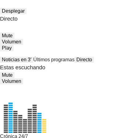
Desplegar
Directo
Mute
Volumen
Play
Noticias en 3′
Últimos programas
Directo
Estas escuchando
Mute
Volumen
Crónica 24/7