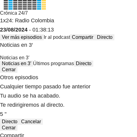
Crónica 24/7
1x24: Radio Colombia
23/08/2024
- 01:38:13
Ver más episodios
Ir al podcast
Compartir
Directo
Noticias en 3′
Noticias en 3′
Noticias en 3′
Últimos programas
Directo
Cerrar
Otros episodios
Cualquier tiempo pasado fue anterior
Tu audio se ha acabado.
Te redirigiremos al directo.
5 "
Directo
Cancelar
Cerrar
Compartir