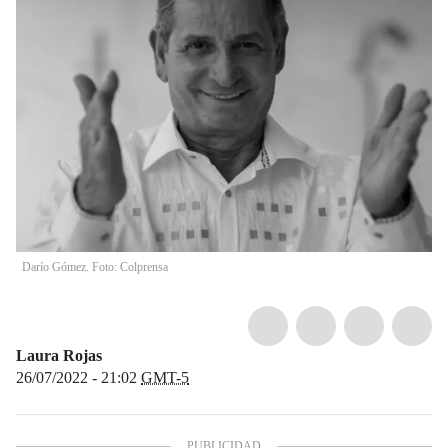
Darío Gómez. Foto: Colprensa
Laura Rojas
26/07/2022 - 21:02
GMT-5