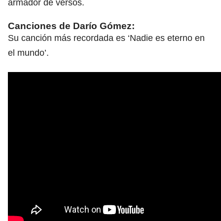
armador de versos.
Canciones de Darío Gómez
:
Su canción más recordada es ‘Nadie es eterno en
el mundo’.