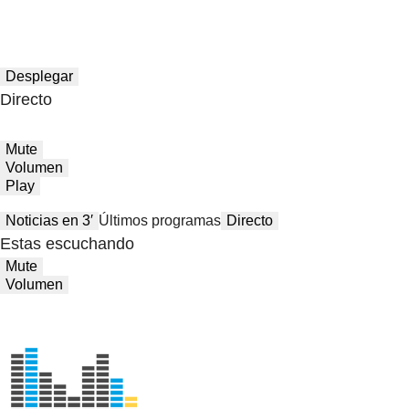
Desplegar
Directo
Mute
Volumen
Play
Noticias en 3′
Últimos programas
Directo
Estas escuchando
Mute
Volumen