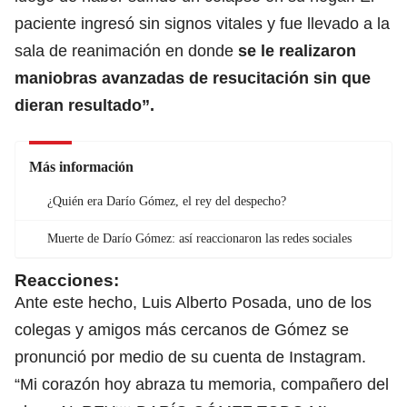
paciente ingresó sin signos vitales y fue llevado a la
sala de reanimación en donde
se le realizaron
maniobras avanzadas de resucitación sin que
dieran resultado”.
Más información
¿Quién era Darío Gómez, el rey del despecho?
Muerte de Darío Gómez: así reaccionaron las redes sociales
Reacciones:
Ante este hecho, Luis Alberto Posada, uno de los
colegas y amigos más cercanos de Gómez se
pronunció por medio de su cuenta de Instagram.
“Mi corazón hoy abraza tu memoria, compañero del