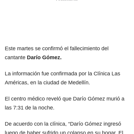
Este martes se confirmó el fallecimiento del
cantante
Darío Gómez.
La información fue confirmada por la Clínica Las
Américas, en la ciudad de Medellín.
El centro médico reveló que Darío Gómez murió a
las 7:31 de la noche.
De acuerdo con la clínica, “Darío Gómez ingresó
luego de haber sufrido un colapso en su hogar. El