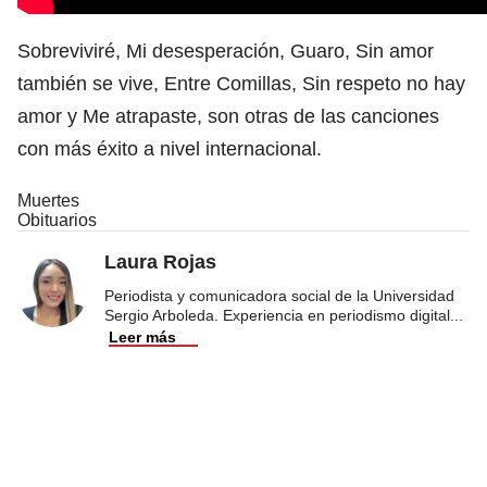
Sobreviviré, Mi desesperación, Guaro, Sin amor
también se vive, Entre Comillas, Sin respeto no hay
amor y Me atrapaste, son otras de las canciones
con más éxito a nivel internacional.
Muertes
Obituarios
Laura Rojas
Periodista y comunicadora social de la Universidad
Sergio Arboleda. Experiencia en periodismo digital
...
Leer más