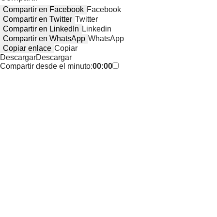
Compartir en Facebook
Facebook
Compartir en Twitter
Twitter
Compartir en LinkedIn
Linkedin
Compartir en WhatsApp
WhatsApp
Copiar enlace
Copiar
Descargar
Descargar
Compartir desde el minuto:
00:00