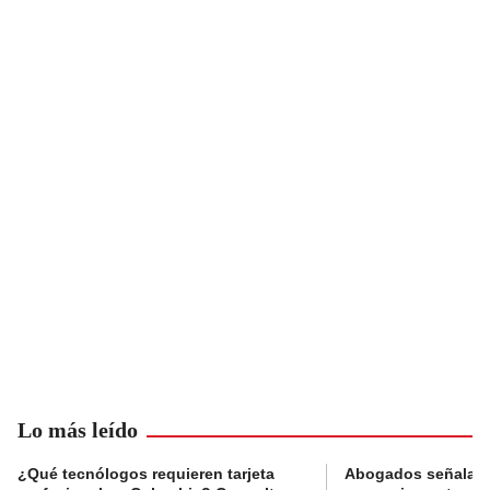
Lo más leído
¿Qué tecnólogos requieren tarjeta
Abogados señalan 