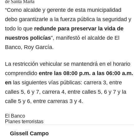
de Santa Marta
“Como alcalde y gerente de esta municipalidad
debo garantizarle a la fuerza pública la seguridad y
todo lo que
redunde para preservar la vida de
nuestros policías
”, manifestó el alcalde de El
Banco, Roy García.
La restricción vehicular se mantendrá en el horario
comprendido
entre las 08:00 p.m. a las 06:00 a.m.
en
las siguientes vías públicas: carrera 3, entre
calles 5, 6 y 7, carrera 4, entre calles 5, 6 y 7 y la
calle 5 y 6, entre carreras 3 y 4.
El Banco
Planes terroristas
Gissell Campo