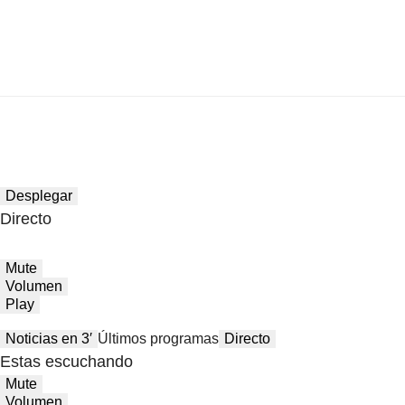
Desplegar
Directo
Mute
Volumen
Play
Noticias en 3′
Últimos programas
Directo
Estas escuchando
Mute
Volumen