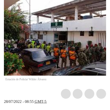
Estación de Policía/ Wilder Álvarez
28/07/2022 - 08:55
GMT-5