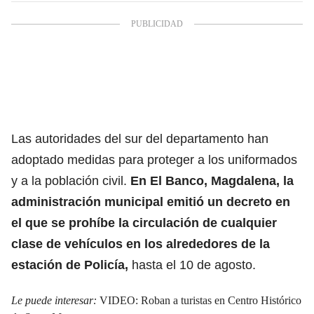
Las autoridades del sur del departamento han
adoptado medidas para proteger a los uniformados
y a la población civil.
En El Banco, Magdalena, la
administración municipal emitió un decreto en
el que se prohíbe la circulación de cualquier
clase de vehículos en los alrededores de la
estación de Policía,
hasta el 10 de agosto.
Le puede interesar:
VIDEO: Roban a turistas en Centro Histórico