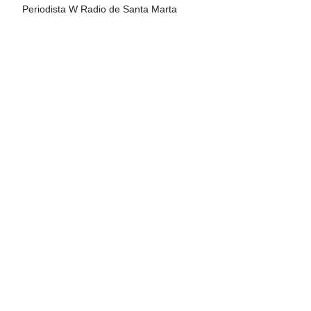
Periodista W Radio de Santa Marta