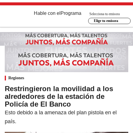
Hable con el
Programa
Selecciona tu emisora
Elige tu emisora
Regiones
Restringieron la movilidad a los
alrededores de la estación de
Policía de El Banco
Esto debido a la amenaza del plan pistola en el
país.