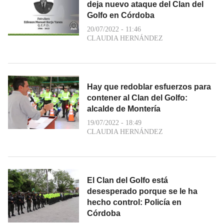
deja nuevo ataque del Clan del
Golfo en Córdoba
20/07/2022 - 11:46
CLAUDIA HERNÁNDEZ
Hay que redoblar esfuerzos para
contener al Clan del Golfo:
alcalde de Montería
19/07/2022 - 18:49
CLAUDIA HERNÁNDEZ
El Clan del Golfo está
desesperado porque se le ha
hecho control: Policía en
Córdoba