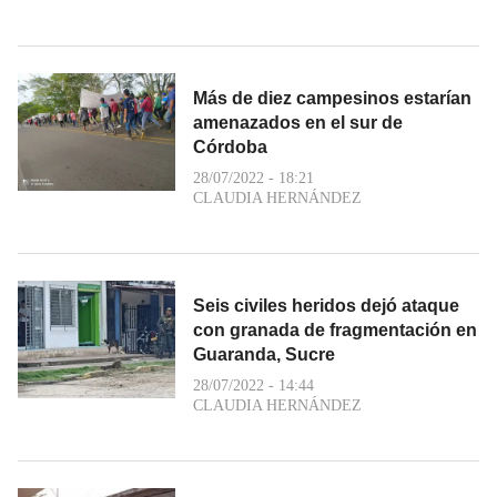
Más de diez campesinos estarían
amenazados en el sur de
Córdoba
28/07/2022 - 18:21
CLAUDIA HERNÁNDEZ
Seis civiles heridos dejó ataque
con granada de fragmentación en
Guaranda, Sucre
28/07/2022 - 14:44
CLAUDIA HERNÁNDEZ