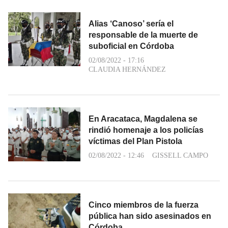
Alias ‘Canoso’ sería el
responsable de la muerte de
suboficial en Córdoba
02/08/2022 - 17:16
CLAUDIA HERNÁNDEZ
En Aracataca, Magdalena se
rindió homenaje a los policías
víctimas del Plan Pistola
02/08/2022 - 12:46
GISSELL CAMPO
Cinco miembros de la fuerza
pública han sido asesinados en
Córdoba