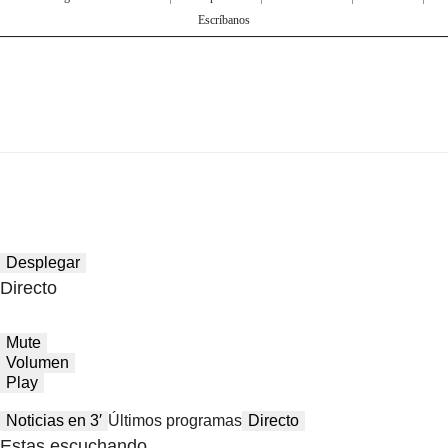
Escríbanos
Desplegar
Directo
Mute
Volumen
Play
Noticias en 3′
Últimos programas
Directo
Estas escuchando