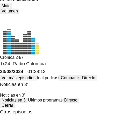
Mute
Volumen
Crónica 24/7
1x24: Radio Colombia
23/08/2024
- 01:38:13
Ver más episodios
Ir al podcast
Compartir
Directo
Noticias en 3′
Noticias en 3′
Noticias en 3′
Últimos programas
Directo
Cerrar
Otros episodios