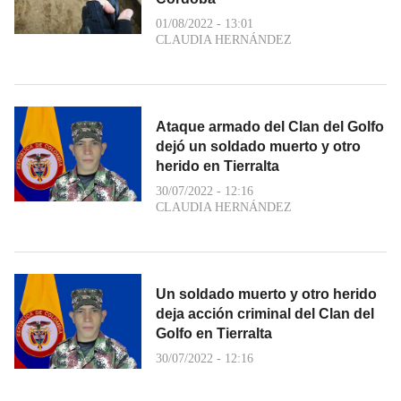
01/08/2022 - 13:01
CLAUDIA HERNÁNDEZ
Ataque armado del Clan del Golfo
dejó un soldado muerto y otro
herido en Tierralta
30/07/2022 - 12:16
CLAUDIA HERNÁNDEZ
Un soldado muerto y otro herido
deja acción criminal del Clan del
Golfo en Tierralta
30/07/2022 - 12:16