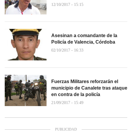
12/10/2017 - 15:15
Asesinan a comandante de la
Policía de Valencia, Córdoba
02/10/2017 - 16:33
Fuerzas Militares reforzarán el
municipio de Canalete tras ataque
en contra de la policía
21/09/2017 - 15:49