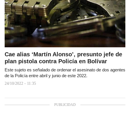
Cae alias ‘Martín Alonso’, presunto jefe de
plan pistola contra Policía en Bolívar
Este sujeto es señalado de ordenar el asesinato de dos agentes
de la Policía entre abril y junio de este 2022.
24/10/2022 - 11:35