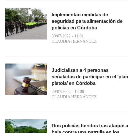
Implementan medidas de
seguridad para alimentación de
policías en Córdoba
30/07/2022 - 11:01
CLAUDIA HERNÁNDEZ
Judicializan a 4 personas
señaladas de participar en el ‘plan
pistola’ en Córdoba
29/07/2022 - 18:08
CLAUDIA HERNÁNDEZ
Dos policías heridos tras ataque a
bala contra una patrulla en los