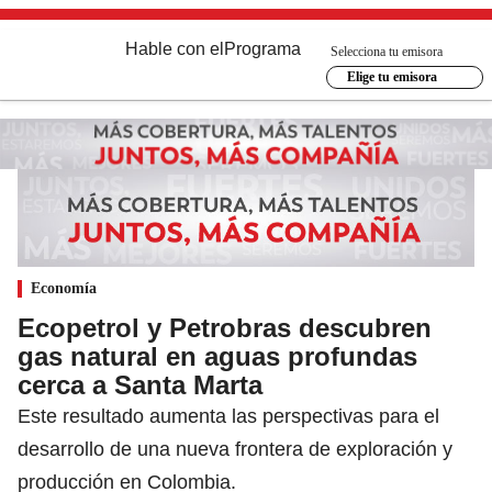
Hable con el
Programa
Selecciona tu emisora
Elige tu emisora
Economía
Ecopetrol y Petrobras descubren
gas natural en aguas profundas
cerca a Santa Marta
Este resultado aumenta las perspectivas para el
desarrollo de una nueva frontera de exploración y
producción en Colombia.