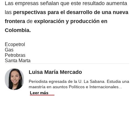
Las empresas señalan que este resultado aumenta
las
perspectivas para el desarrollo de una nueva
frontera
de
exploración y producción en
Colombia.
Ecopetrol
Gas
Petrobras
Santa Marta
Luisa María Mercado
Periodista egresada de la U. La Sabana. Estudia una
maestría en asuntos Políticos e Internacionales
...
Leer más