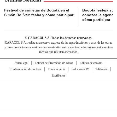
Festival de cometas de Bogotá en el
Bogotá festeja su 
Simón Bolívar: fecha y cómo participar
conozca la agenda 
cómo participar
© CARACOL S.A. Todos los derechos reservados.
CARACOL S.A. realiza una reserva expresa de las reproducciones y usos de las obras
y otras prestaciones accesibles desde este sitio web a medios de lectura mecánica u otros
medios que resulten adecuados.
Aviso legal
Política de Protección de Datos
Política de cookies
Configuración de cookies
Transparencia
Soluciones W
Teléfonos
Escríbanos