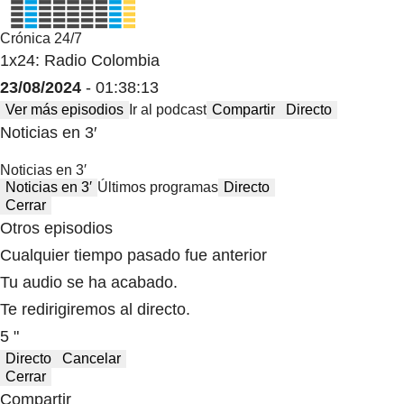
Crónica 24/7
1x24: Radio Colombia
23/08/2024
- 01:38:13
Ver más episodios
Ir al podcast
Compartir
Directo
Noticias en 3′
Noticias en 3′
Noticias en 3′
Últimos programas
Directo
Cerrar
Otros episodios
Cualquier tiempo pasado fue anterior
Tu audio se ha acabado.
Te redirigiremos al directo.
5 "
Directo
Cancelar
Cerrar
Compartir