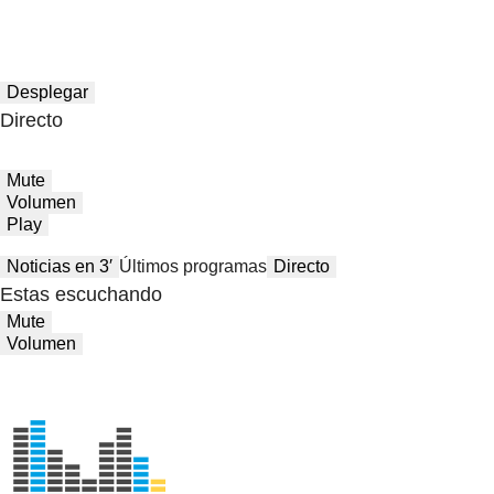
Desplegar
Directo
Mute
Volumen
Play
Noticias en 3′
Últimos programas
Directo
Estas escuchando
Mute
Volumen