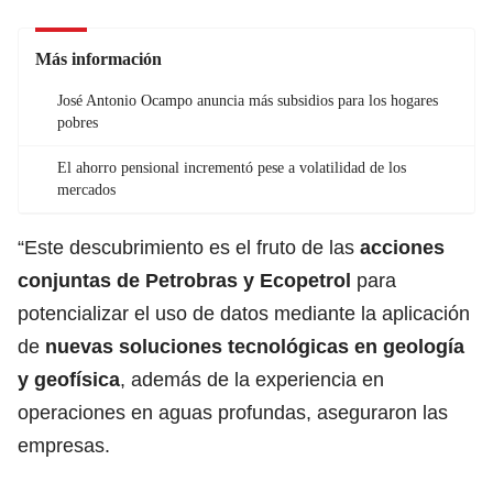
Más información
José Antonio Ocampo anuncia más subsidios para los hogares
pobres
El ahorro pensional incrementó pese a volatilidad de los
mercados
“Este descubrimiento es el fruto de las
acciones
conjuntas de Petrobras y Ecopetrol
para
potencializar el uso de datos mediante la aplicación
de
nuevas soluciones tecnológicas en geología
y geofísica
, además de la experiencia en
operaciones en aguas profundas, aseguraron las
empresas.