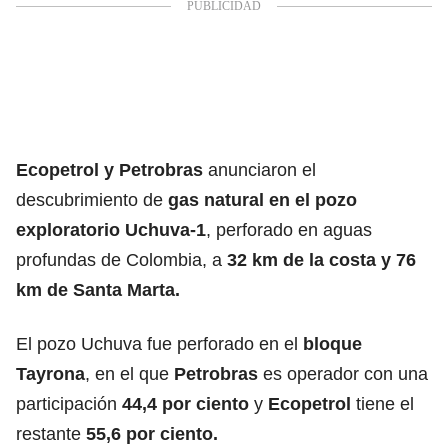
Ecopetrol y Petrobras
anunciaron el
descubrimiento de
gas natural en el pozo
exploratorio Uchuva-1
, perforado en aguas
profundas de Colombia, a
32 km de la costa y 76
km de Santa Marta.
El pozo Uchuva fue perforado en el
bloque
Tayrona
, en el que
Petrobras
es operador con una
participación
44,4 por ciento
y
Ecopetrol
tiene el
restante
55,6 por ciento.