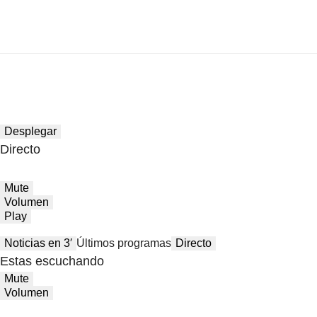
Desplegar
Directo
Mute
Volumen
Play
Noticias en 3′
Últimos programas
Directo
Estas escuchando
Mute
Volumen