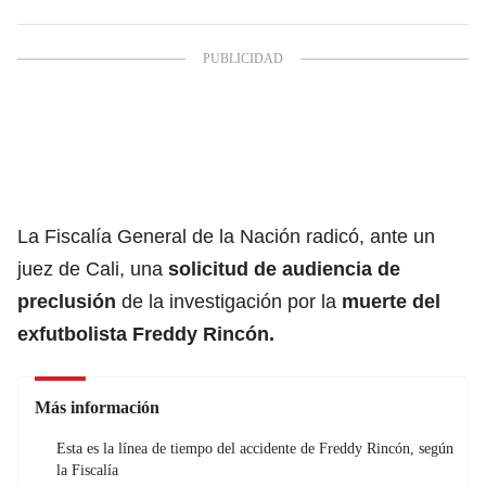
La Fiscalía General de la Nación radicó, ante un
juez de Cali, una
solicitud de audiencia de
preclusión
de la investigación por la
muerte del
exfutbolista
Freddy Rincón
.
Más información
Esta es la línea de tiempo del accidente de Freddy Rincón, según
la Fiscalía