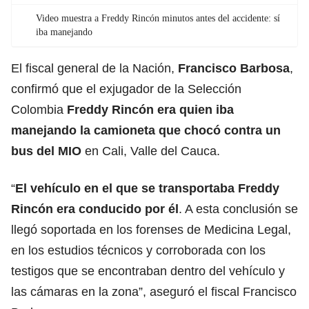
Video muestra a Freddy Rincón minutos antes del accidente: sí
iba manejando
El fiscal general de la Nación,
Francisco Barbosa
,
confirmó que el exjugador de la Selección
Colombia
Freddy Rincón
era quien iba
manejando la camioneta que chocó contra un
bus del MIO
en Cali, Valle del Cauca.
“
El vehículo en el que se transportaba Freddy
Rincón era conducido por él
. A esta conclusión se
llegó soportada en los forenses de Medicina Legal,
en los estudios técnicos y corroborada con los
testigos que se encontraban dentro del vehículo y
las cámaras en la zona”, aseguró el fiscal Francisco