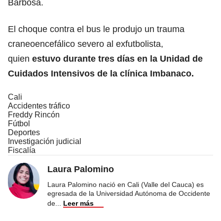
Barbosa.
El choque contra el bus le produjo un trauma
craneoencefálico severo al exfutbolista,
quien
estuvo durante tres días en la Unidad de
Cuidados Intensivos de la clínica Imbanaco.
Cali
Accidentes tráfico
Freddy Rincón
Fútbol
Deportes
Investigación judicial
Fiscalía
Laura Palomino
Laura Palomino nació en Cali (Valle del Cauca) es
egresada de la Universidad Autónoma de Occidente
de
...
Leer más