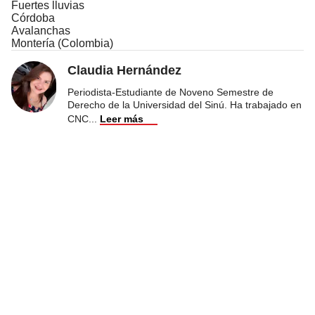
Fuertes lluvias
Córdoba
Avalanchas
Montería (Colombia)
Claudia Hernández
Periodista-Estudiante de Noveno Semestre de
Derecho de la Universidad del Sinú. Ha trabajado en
CNC
...
Leer más