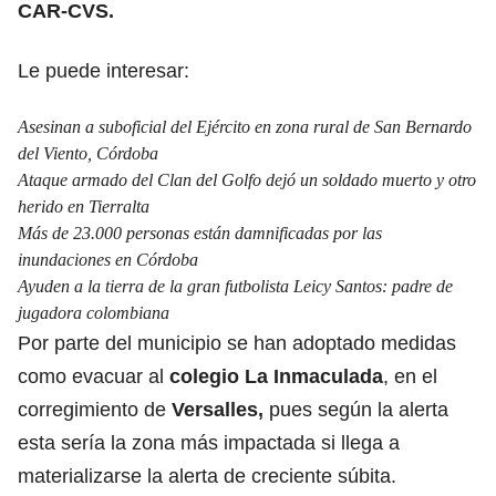
CAR-CVS.
Le puede interesar:
Asesinan a suboficial del Ejército en zona rural de San Bernardo
del Viento, Córdoba
Ataque armado del Clan del Golfo dejó un soldado muerto y otro
herido en Tierralta
Más de 23.000 personas están damnificadas por las
inundaciones en Córdoba
Ayuden a la tierra de la gran futbolista Leicy Santos: padre de
jugadora colombiana
Por parte del municipio se han adoptado medidas
como evacuar al
colegio La Inmaculada
, en el
corregimiento de
Versalles,
pues según la alerta
esta sería la zona más impactada si llega a
materializarse la alerta de creciente súbita.