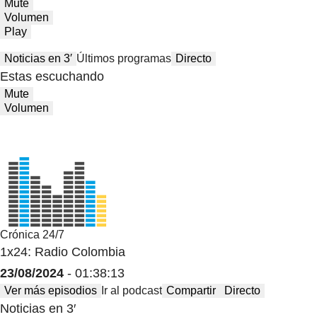
Mute
Volumen
Play
Noticias en 3′
Últimos programas
Directo
Estas escuchando
Mute
Volumen
Crónica 24/7
1x24: Radio Colombia
23/08/2024
- 01:38:13
Ver más episodios
Ir al podcast
Compartir
Directo
Noticias en 3′