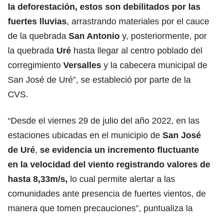
la deforestación, estos son debilitados por las
fuertes lluvias
, arrastrando materiales por el cauce
de la quebrada
San Antonio
y, posteriormente, por
la quebrada
Uré
hasta llegar al centro poblado del
corregimiento
Versalles
y la cabecera municipal de
San José de Uré”, se estableció por parte de la
CVS.
“Desde el viernes 29 de julio del año 2022, en las
estaciones ubicadas en el municipio de
San José
de Uré
,
se evidencia un incremento fluctuante
en la velocidad del viento registrando valores de
hasta 8,33m/s,
lo cual permite alertar a las
comunidades ante presencia de fuertes vientos, de
manera que tomen precauciones”, puntualiza la