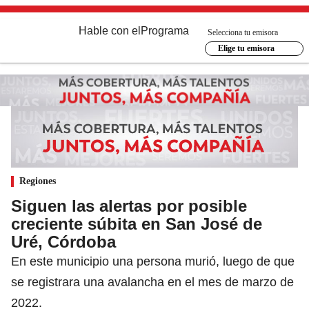
Hable con el
Programa
Selecciona tu emisora
Elige tu emisora
Regiones
Siguen las alertas por posible
creciente súbita en San José de
Uré, Córdoba
En este municipio una persona murió, luego de que
se registrara una avalancha en el mes de marzo de
2022.