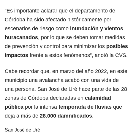
“Es importante aclarar que el departamento de
Córdoba ha sido afectado históricamente por
escenarios de riesgo como
inundación y vientos
huracanados
, por lo que se deben tomar medidas
de prevención y control para minimizar los
posibles
impactos
frente a estos fenómenos”, anotó la CVS.
Cabe recordar que, en marzo del año 2022, en este
municipio una avalancha acabó con una vida de
una persona. San José de Uré hace parte de las 28
zonas de Córdoba declaradas en
calamidad
pública
por la intensa
temporada de lluvias
que
deja a más de
28.000 damnificados
.
San José de Uré