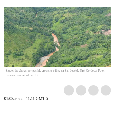
Siguen las alertas por posible creciente súbita en San José de Uré, Córdoba. Foto:
cortesía comunidad de Uré.
01/08/2022 - 11:11
GMT-5