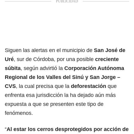
Siguen las alertas en el municipio de
San José de
Uré
, sur de Córdoba, por una posible
creciente
súbita
, según advirtió la
Corporación Autónoma
Regional de los Valles del Sinú y San Jorge –
CVS
, la cual precisa que la
deforestación
que
enfrenta esa jurisdicción la ha dejado aún más
expuesta a que se presenten este tipo de
fenómenos.
“
Al estar los cerros desprotegidos por acción de