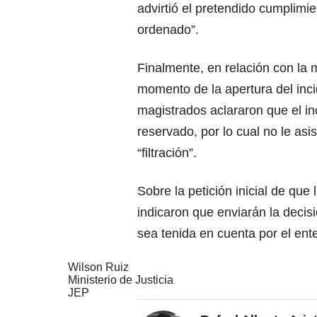
advirtió el pretendido cumplimie
ordenado”.
Finalmente, en relación con la 
momento de la apertura del inc
magistrados aclararon que el in
reservado, por lo cual no le asi
“filtración”.
Sobre la petición inicial de que 
indicaron que enviarán la decis
sea tenida en cuenta por el ente
Wilson Ruiz
Ministerio de Justicia
JEP