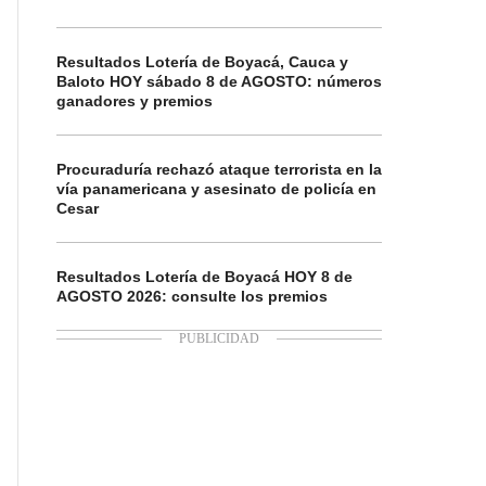
Resultados Lotería de Boyacá, Cauca y
Baloto HOY sábado 8 de AGOSTO: números
ganadores y premios
Procuraduría rechazó ataque terrorista en la
vía panamericana y asesinato de policía en
Cesar
Resultados Lotería de Boyacá HOY 8 de
AGOSTO 2026: consulte los premios