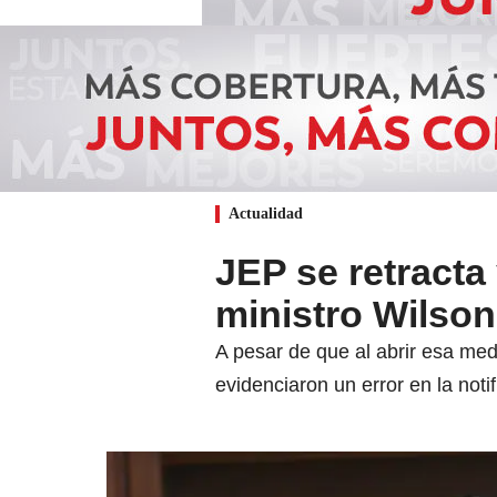
Actualidad
JEP se retracta
ministro Wilson
A pesar de que al abrir esa medi
evidenciaron un error en la noti