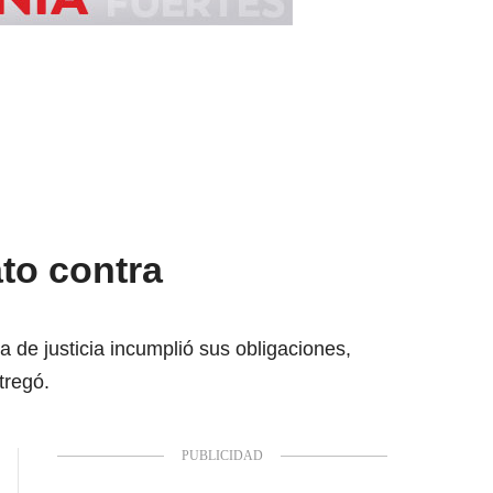
ato contra
a de justicia incumplió sus obligaciones,
tregó.