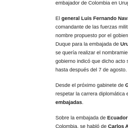
embajador de Colombia en Uru
El
general Luis Fernando Nav
comandante de las fuerzas milit
nombre propuesto por el gobier
Duque para la embajada de
Ur
se quería realizar el nombramie
gobierno indicó que dicho acto s
hasta después del 7 de agosto.
Desde el próximo gabinete de
G
respetar la carrera diplomática
embajadas
.
Sobre la embajada de
Ecuador
Colombia, se habló de
Carlos 