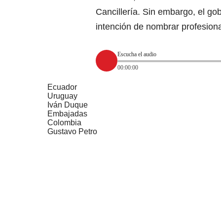
Cancillería. Sin embargo, el gob
intención de nombrar profesiona
Escucha el audio
00:00:00
Ecuador
Uruguay
Iván Duque
Embajadas
Colombia
Gustavo Petro