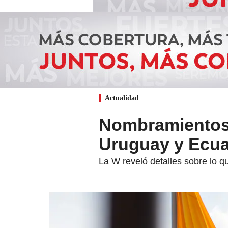
Actualidad
Nombramientos 
Uruguay y Ecua
La W reveló detalles sobre lo 