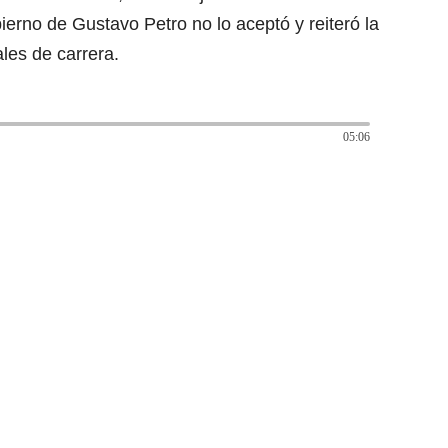
ierno de Gustavo Petro no lo aceptó y reiteró la
les de carrera.
05:06