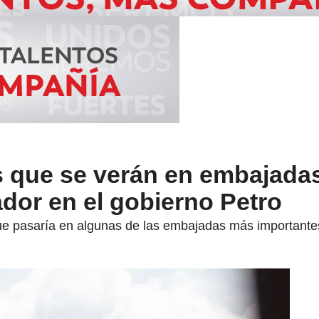
que se verán en embajada
dor en el gobierno Petro
que pasaría en algunas de las embajadas más importante