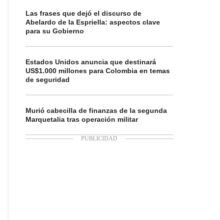
Las frases que dejó el discurso de
Abelardo de la Espriella: aspectos clave
para su Gobierno
Estados Unidos anuncia que destinará
US$1.000 millones para Colombia en temas
de seguridad
Murió cabecilla de finanzas de la segunda
Marquetalia tras operación militar