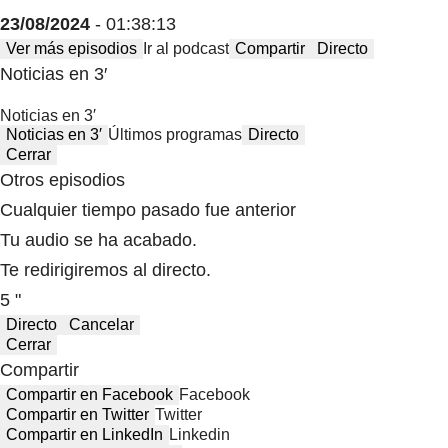
23/08/2024
- 01:38:13
Ver más episodios
Ir al podcast
Compartir
Directo
Noticias en 3′
Noticias en 3′
Noticias en 3′
Últimos programas
Directo
Cerrar
Otros episodios
Cualquier tiempo pasado fue anterior
Tu audio se ha acabado.
Te redirigiremos al directo.
5 "
Directo
Cancelar
Cerrar
Compartir
Compartir en Facebook
Facebook
Compartir en Twitter
Twitter
Compartir en LinkedIn
Linkedin