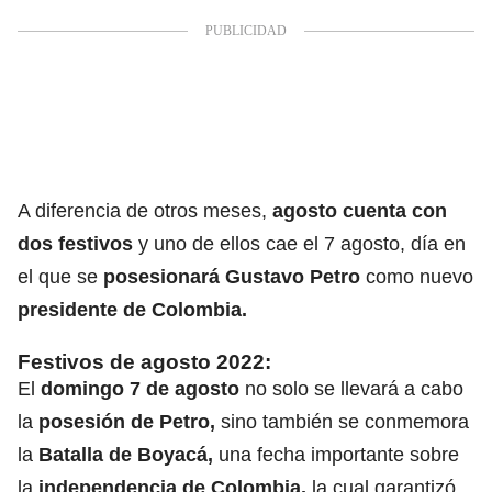
A diferencia de otros meses,
agosto cuenta con
dos festivos
y uno de ellos cae el 7 agosto, día en
el que se
posesionará Gustavo Petro
como nuevo
presidente de Colombia.
Festivos de agosto 2022:
El
domingo 7 de agosto
no solo se llevará a cabo
la
posesión de Petro,
sino también se conmemora
la
Batalla de Boyacá,
una fecha importante sobre
la
independencia de Colombia,
la cual garantizó