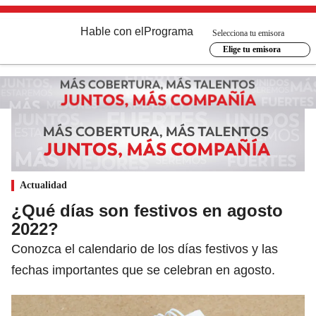
Hable con el
Programa
Selecciona tu emisora
Elige tu emisora
Actualidad
¿Qué días son festivos en agosto
2022?
Conozca el calendario de los días festivos y las
fechas importantes que se celebran en agosto.