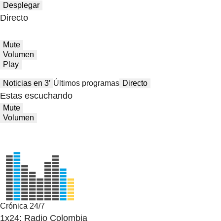
Desplegar
Directo
Mute
Volumen
Play
Noticias en 3′
Últimos programas
Directo
Estas escuchando
Mute
Volumen
Crónica 24/7
1x24: Radio Colombia