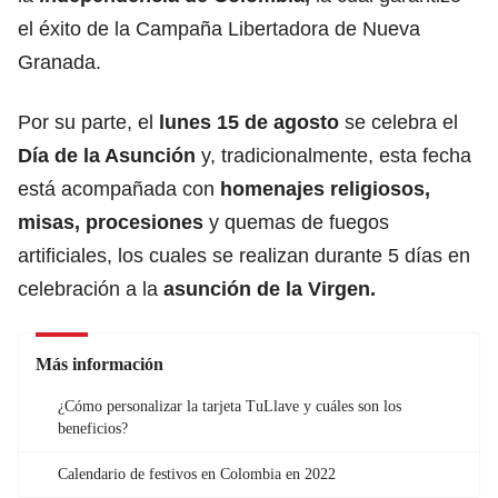
el éxito de la Campaña Libertadora de Nueva
Granada.
Por su parte, el
lunes 15 de agosto
se celebra el
Día de la Asunción
y,
tradicionalmente, esta fecha
está acompañada con
homenajes religiosos,
misas, procesiones
y quemas de fuegos
artificiales, los cuales se realizan durante 5 días en
celebración a la
asunción de la Virgen.
Más información
¿Cómo personalizar la tarjeta TuLlave y cuáles son los
beneficios?
Calendario de festivos en Colombia en 2022