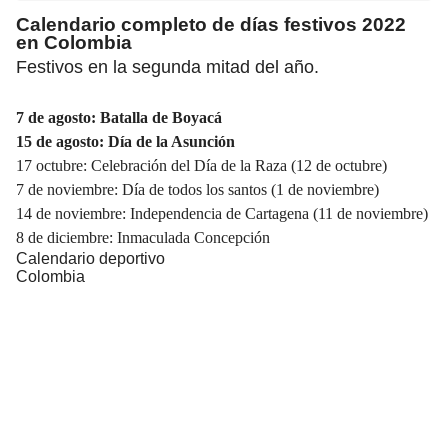
Calendario completo de días festivos 2022
en Colombia
Festivos en la segunda mitad del año.
7 de agosto: Batalla de Boyacá
15 de agosto: Día de la Asunción
17 octubre: Celebración del Día de la Raza (12 de octubre)
7 de noviembre: Día de todos los santos (1 de noviembre)
14 de noviembre: Independencia de Cartagena (11 de noviembre)
8 de diciembre: Inmaculada Concepción
Calendario deportivo
Colombia