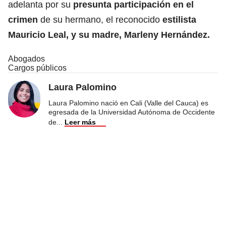
adelanta por su
presunta participación en el
crimen
de su hermano, el reconocido
estilista
Mauricio Leal, y su madre, Marleny Hernández.
Abogados
Cargos públicos
Laura Palomino
Laura Palomino nació en Cali (Valle del Cauca) es
egresada de la Universidad Autónoma de Occidente
de
...
Leer más