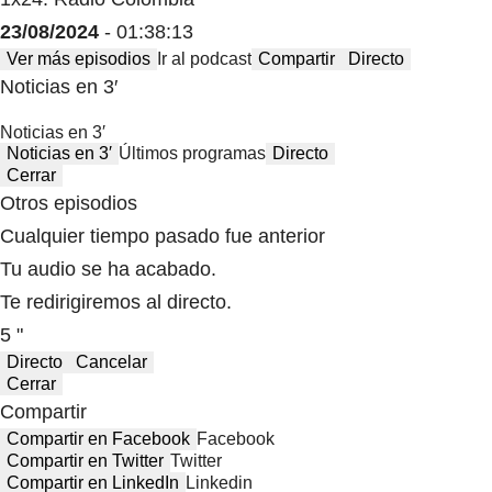
23/08/2024
- 01:38:13
Ver más episodios
Ir al podcast
Compartir
Directo
Noticias en 3′
Noticias en 3′
Noticias en 3′
Últimos programas
Directo
Cerrar
Otros episodios
Cualquier tiempo pasado fue anterior
Tu audio se ha acabado.
Te redirigiremos al directo.
5 "
Directo
Cancelar
Cerrar
Compartir
Compartir en Facebook
Facebook
Compartir en Twitter
Twitter
Compartir en LinkedIn
Linkedin