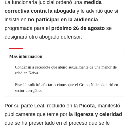
La funcionaria judicial ordenó una
medida
correctiva contra la abogada
y le advirtió que si
insiste en
no participar en la audiencia
programada para el
próximo 26 de agosto
se
designará otro abogado defensor.
Más información
Condenan a sacerdote que abusó sexualmente de una menor de
edad en Neiva
Fiscalía solicitó afectar acciones que el Grupo Nule adquirió en
sector energético
Por su parte Leal, recluido en la
Picota
, manifestó
públicamente que teme por la
ligereza y celeridad
que se ha presentado en el proceso que se le