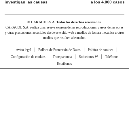
investigan las causas
a los 4.000 casos
© CARACOL S.A. Todos los derechos reservados.
CARACOL S.A. realiza una reserva expresa de las reproducciones y usos de las obras
y otras prestaciones accesibles desde este sitio web a medios de lectura mecánica u otros
medios que resulten adecuados.
Aviso legal
Política de Protección de Datos
Política de cookies
Configuración de cookies
Transparencia
Soluciones W
Teléfonos
Escríbanos