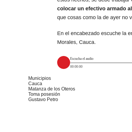
colocar un efectivo armado a
que cosas como la de ayer no v
En el encabezado escuche la en
Morales, Cauca.
Escucha el audio
00:00:00
Municipios
Cauca
Matanza de los Oteros
Toma posesión
Gustavo Petro