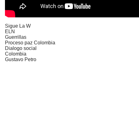
Sigue La W
ELN
Guerrillas
Proceso paz Colombia
Dialogo social
Colombia
Gustavo Petro