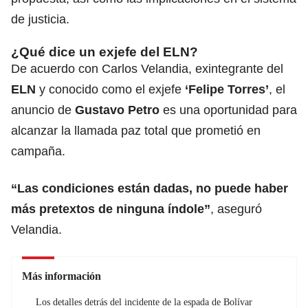
de justicia.
¿Qué dice un exjefe del ELN?
De acuerdo con Carlos Velandia, exintegrante del
ELN
y conocido como el exjefe
‘Felipe Torres’
, el
anuncio de
Gustavo Petro
es una oportunidad para
alcanzar la llamada paz total que prometió en
campaña.
“Las condiciones están dadas, no puede haber
más pretextos de ninguna índole”
, aseguró
Velandia.
Más información
Los detalles detrás del incidente de la espada de Bolívar