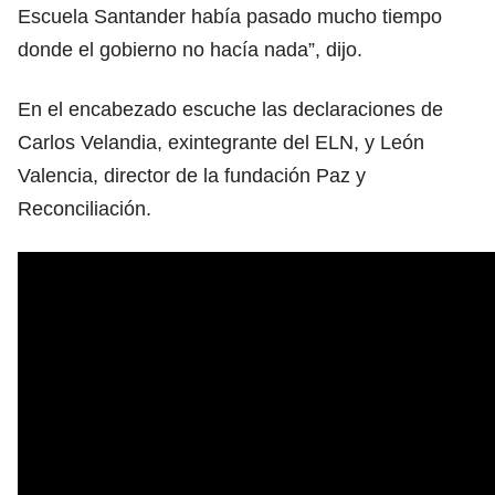
Escuela Santander había pasado mucho tiempo
donde el gobierno no hacía nada”, dijo.
En el encabezado escuche las declaraciones de
Carlos Velandia, exintegrante del ELN, y León
Valencia, director de la fundación Paz y
Reconciliación.