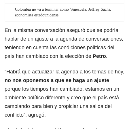
Colombia no va a terminar como Venezuela: Jeffrey Sachs,
economista estadounidense
En la misma conversación aseguró que se podría
hablar de un ajuste a la agenda de conversaciones,
teniendo en cuenta las condiciones políticas del
país han cambiado con la elección de
Petro
.
“Habrá que actualizar la agenda a los temas de hoy,
no nos oponemos a que se haga un ajuste
porque los tiempos han cambiado, estamos en un
ambiente político diferente y creo que el país está
cambiando para bien y propiciar una salida del
conflicto”, agregó.