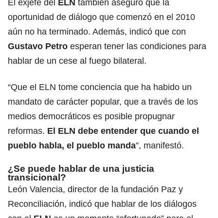
El exjefe del
ELN
también aseguró que la
oportunidad de diálogo que comenzó en el 2010
aún no ha terminado. Además, indicó que con
Gustavo Petro
esperan tener las condiciones para
hablar de un cese al fuego bilateral.
“Que el ELN tome conciencia que ha habido un
mandato de carácter popular, que a través de los
medios democráticos es posible propugnar
reformas.
El ELN debe entender que cuando el
pueblo habla, el pueblo manda
”, manifestó.
¿Se puede hablar de una justicia
transicional?
León Valencia, director de la fundación Paz y
Reconciliación, indicó que hablar de los diálogos