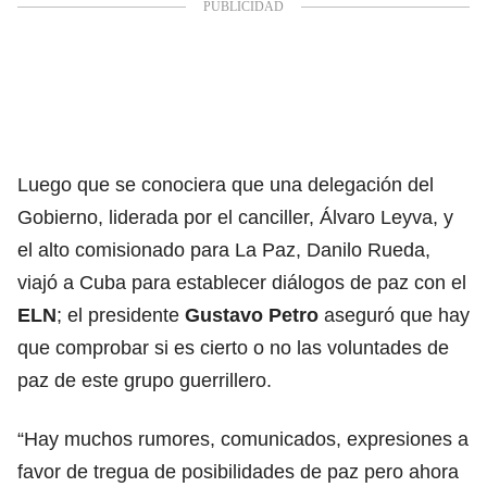
Luego que se conociera que una delegación del
Gobierno, liderada por el canciller, Álvaro Leyva, y
el alto comisionado para La Paz, Danilo Rueda,
viajó a Cuba para establecer diálogos de paz con el
ELN
; el presidente
Gustavo Petro
aseguró que hay
que comprobar si es cierto o no las voluntades de
paz de este grupo guerrillero.
“Hay muchos rumores, comunicados, expresiones a
favor de tregua de posibilidades de paz pero ahora