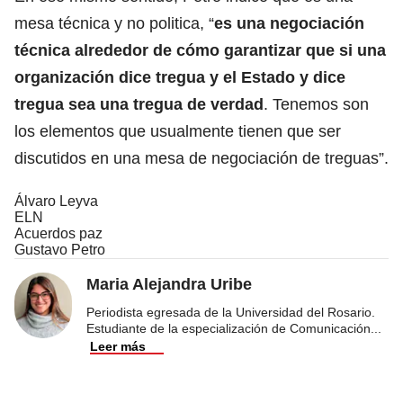
mesa técnica y no politica, “
es una negociación
técnica alrededor de cómo garantizar que si una
organización dice tregua y el Estado y dice
tregua sea una tregua de verdad
. Tenemos son
los elementos que usualmente tienen que ser
discutidos en una mesa de negociación de treguas”.
Álvaro Leyva
ELN
Acuerdos paz
Gustavo Petro
Maria Alejandra Uribe
Periodista egresada de la Universidad del Rosario.
Estudiante de la especialización de Comunicación
...
Leer más