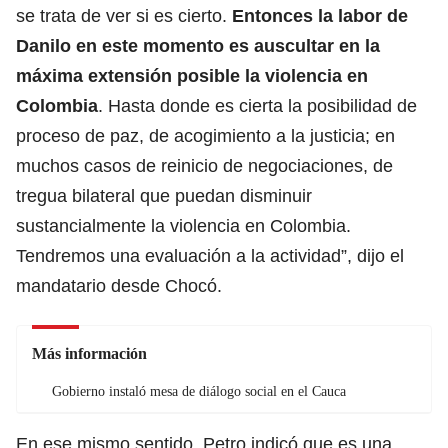
se trata de ver si es cierto.
Entonces la labor de
Danilo en este momento es auscultar en la
máxima extensión posible la violencia en
Colombia
. Hasta donde es cierta la posibilidad de
proceso de paz, de acogimiento a la justicia; en
muchos casos de reinicio de negociaciones, de
tregua bilateral que puedan disminuir
sustancialmente la violencia en Colombia.
Tendremos una evaluación a la actividad”, dijo el
mandatario desde Chocó.
Más información
Gobierno instaló mesa de diálogo social en el Cauca
En ese mismo sentido, Petro indicó que es una