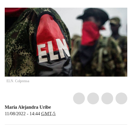
ELN. Colprensa
Maria Alejandra Uribe
11/08/2022 - 14:44
GMT-5