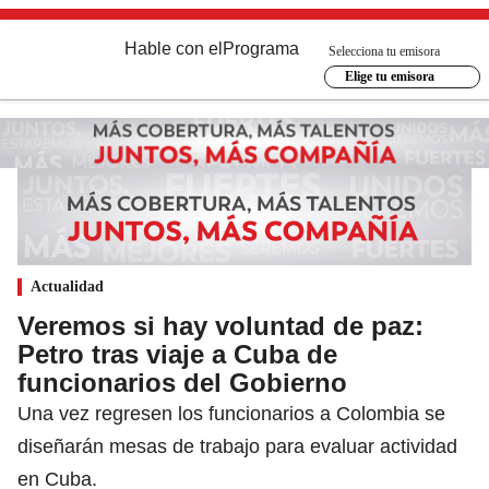
Hable con el
Programa
Selecciona tu emisora
Elige tu emisora
Actualidad
Veremos si hay voluntad de paz:
Petro tras viaje a Cuba de
funcionarios del Gobierno
Una vez regresen los funcionarios a Colombia se
diseñarán mesas de trabajo para evaluar actividad
en Cuba.