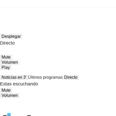
Desplegar
Directo
Mute
Volumen
Play
Noticias en 3′
Últimos programas
Directo
Estas escuchando
Mute
Volumen