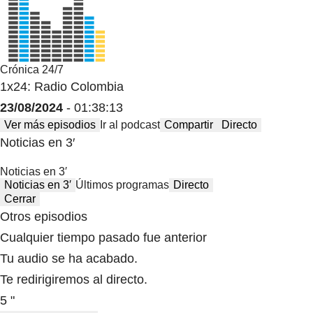
Crónica 24/7
1x24: Radio Colombia
23/08/2024
- 01:38:13
Ver más episodios
Ir al podcast
Compartir
Directo
Noticias en 3′
Noticias en 3′
Noticias en 3′
Últimos programas
Directo
Cerrar
Otros episodios
Cualquier tiempo pasado fue anterior
Tu audio se ha acabado.
Te redirigiremos al directo.
5 "