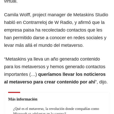
virtual.
Camila Wolff, project manager de Metaskins Studio
habló en Contrarreloj de W Radio, y afirmó que la
empresa paisa ha recolectado contactos que les
han permitido darse a conocer en redes sociales y
levar más allá el mundo del metaverso.
“Metaskins ya lleva un año generado contenido
para los metaversos y hemos generado contactos
importantes (…)
queríamos llevar los noticieros
al metaverso para crear contenido por ahí
”, dijo.
Más información
¿Qué es el metaverso, la revolución donde compañías como
Microsoft se adelantan en la carrera?