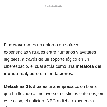
El
metaverso
es un entorno que ofrece
experiencias virtuales entre humanos y avatares
digitales, a través de un soporte lógico en un
ciberespacio, el cual actúa como una
metáfora del
mundo real, pero sin limitaciones.
Metaskins Studios
es una empresa colombiana
que ha llevado al metaverso a distintos entornos, en
este caso, el noticiero NBC a dicha experiencia