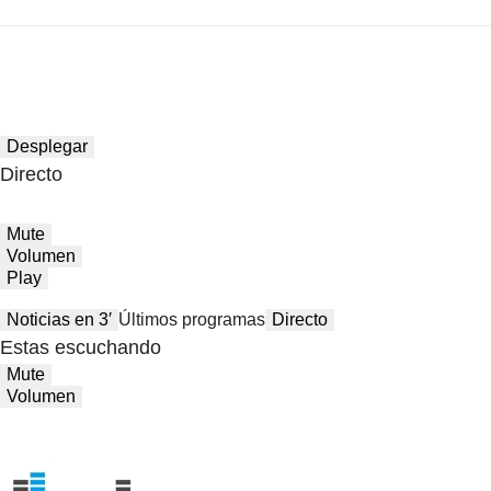
Desplegar
Directo
Mute
Volumen
Play
Noticias en 3′
Últimos programas
Directo
Estas escuchando
Mute
Volumen