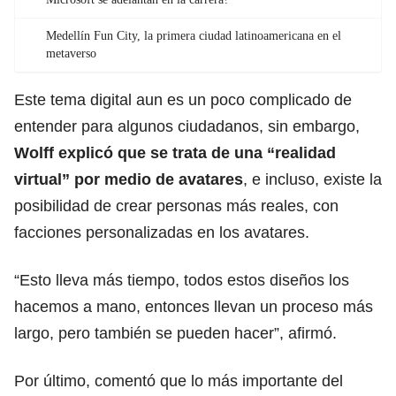
Medellín Fun City, la primera ciudad latinoamericana en el
metaverso
Este tema digital aun es un poco complicado de
entender para algunos ciudadanos, sin embargo,
Wolff explicó que se trata de una “realidad
virtual” por medio de avatares
, e incluso, existe la
posibilidad de crear personas más reales, con
facciones personalizadas en los avatares.
“Esto lleva más tiempo, todos estos diseños los
hacemos a mano, entonces llevan un proceso más
largo, pero también se pueden hacer”, afirmó.
Por último, comentó que lo más importante del