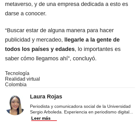
metaverso, y de una empresa dedicada a esto es
darse a conocer.
“Buscar estar de alguna manera para hacer
publicidad y mercadeo,
llegarle a la gente de
todos los países y edades
, lo importantes es
saber cómo llegamos ahí”, concluyó.
Tecnología
Realidad virtual
Colombia
Laura Rojas
Periodista y comunicadora social de la Universidad
Sergio Arboleda. Experiencia en periodismo digital
...
Leer más