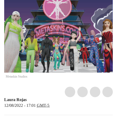
Metaskin Studios
Laura Rojas
12/08/2022 - 17:01
GMT-5