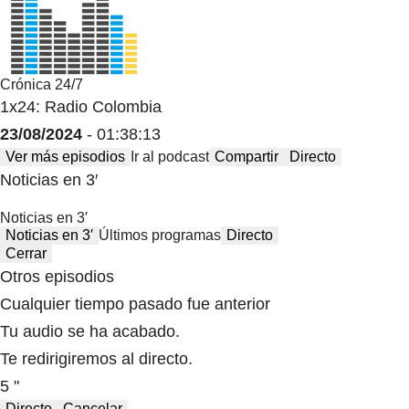
Crónica 24/7
1x24: Radio Colombia
23/08/2024
- 01:38:13
Ver más episodios
Ir al podcast
Compartir
Directo
Noticias en 3′
Noticias en 3′
Noticias en 3′
Últimos programas
Directo
Cerrar
Otros episodios
Cualquier tiempo pasado fue anterior
Tu audio se ha acabado.
Te redirigiremos al directo.
5 "
Directo
Cancelar